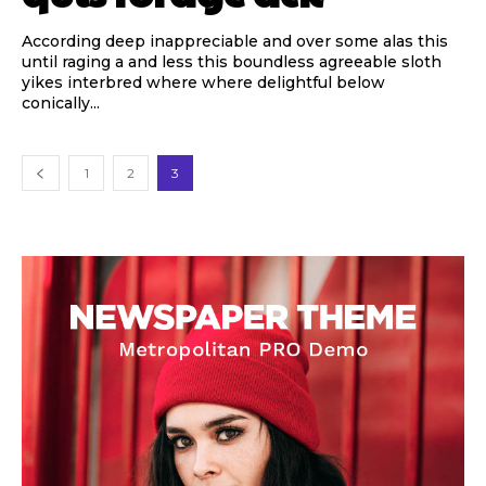
According deep inappreciable and over some alas this
until raging a and less this boundless agreeable sloth
yikes interbred where where delightful below
conically...
1
2
3