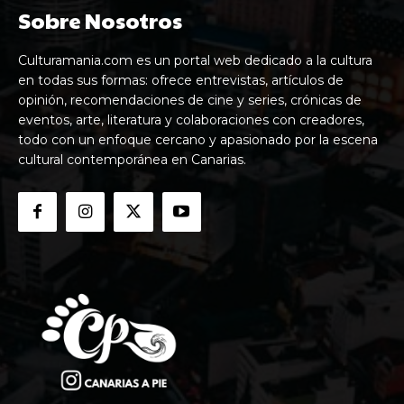
Sobre Nosotros
Culturamania.com es un portal web dedicado a la cultura
en todas sus formas: ofrece entrevistas, artículos de
opinión, recomendaciones de cine y series, crónicas de
eventos, arte, literatura y colaboraciones con creadores,
todo con un enfoque cercano y apasionado por la escena
cultural contemporánea en Canarias.