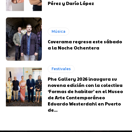
Pérez y Darío López
Música
Coverama regresa este sábado
a la Noche Ochentera
Festivales
Phe Gallery 2026 inaugura su
novena edición con la colectiva
‘Formas de habitar’ en el Museo
de Arte Contemporáneo
Eduardo Westerdahl en Puerto
de...