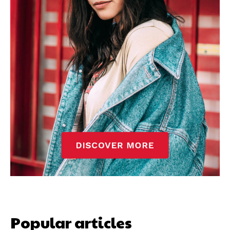
Popular articles