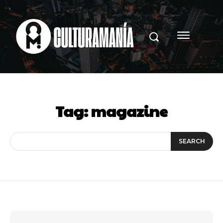
Tag:
magazine
SEARCH