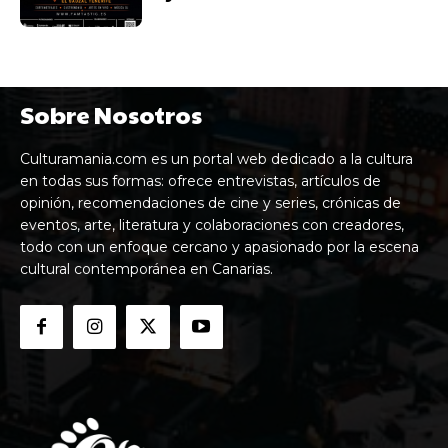
Sobre Nosotros
Culturamania.com es un portal web dedicado a la cultura
en todas sus formas: ofrece entrevistas, artículos de
opinión, recomendaciones de cine y series, crónicas de
eventos, arte, literatura y colaboraciones con creadores,
todo con un enfoque cercano y apasionado por la escena
cultural contemporánea en Canarias.