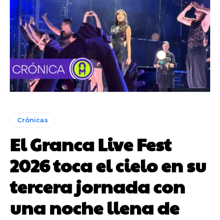
Crónicas
El Granca Live Fest
2026 toca el cielo en su
tercera jornada con
una noche llena de