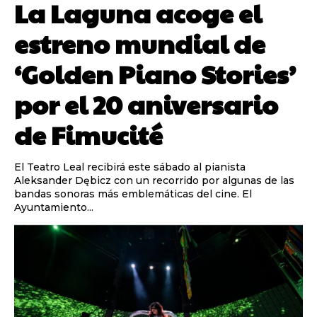
La Laguna acoge el
estreno mundial de
‘Golden Piano Stories’
por el 20 aniversario
de Fimucité
El Teatro Leal recibirá este sábado al pianista
Aleksander Dębicz con un recorrido por algunas de las
bandas sonoras más emblemáticas del cine. El
Ayuntamiento...