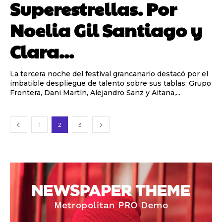
Superestrellas. Por
Noelia Gil Santiago y
Clara...
La tercera noche del festival grancanario destacó por el
imbatible despliegue de talento sobre sus tablas: Grupo
Frontera, Dani Martín, Alejandro Sanz y Aitana,...
1
2
3