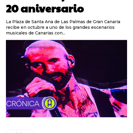
20 aniversario
La Plaza de Santa Ana de Las Palmas de Gran Canaria
recibe en octubre a uno de los grandes escenarios
musicales de Canarias con...