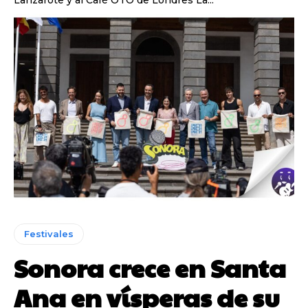
Festivales
Sonora crece en Santa
Ana en vísperas de su