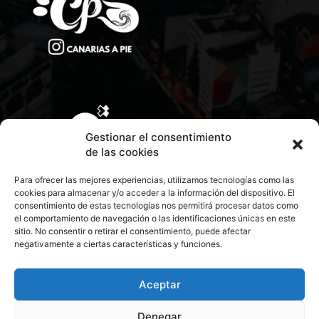
Gestionar el consentimiento
de las cookies
Para ofrecer las mejores experiencias, utilizamos tecnologías como las
cookies para almacenar y/o acceder a la información del dispositivo. El
consentimiento de estas tecnologías nos permitirá procesar datos como
el comportamiento de navegación o las identificaciones únicas en este
sitio. No consentir o retirar el consentimiento, puede afectar
negativamente a ciertas características y funciones.
CONTACTA CON NOSOTROS
POLÍTICA DE PRIVACIDAD
Aceptar
Denegar
POLÍTICA DE COOKIES