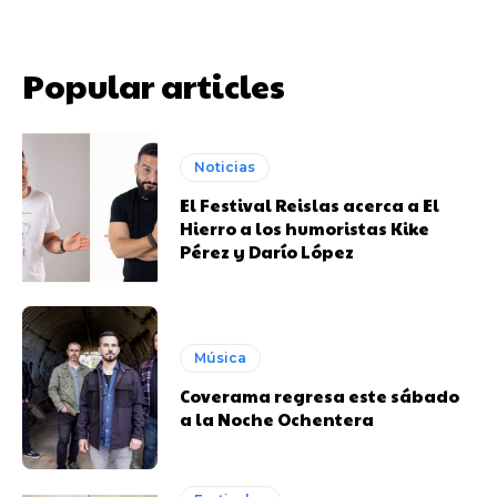
Popular articles
Noticias
El Festival Reislas acerca a El
Hierro a los humoristas Kike
Pérez y Darío López
Música
Coverama regresa este sábado
a la Noche Ochentera