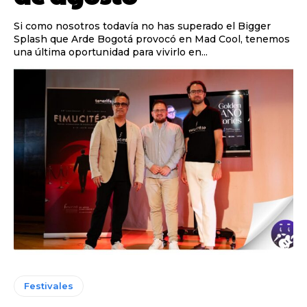
Si como nosotros todavía no has superado el Bigger
Splash que Arde Bogotá provocó en Mad Cool, tenemos
una última oportunidad para vivirlo en...
Festivales