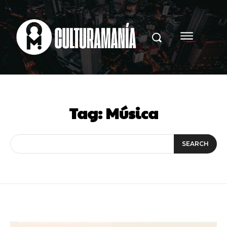
Tag:
Música
SEARCH