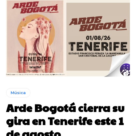
Música
Arde Bogotá cierra su
gira en Tenerife este 1
de agosto