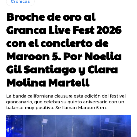
Crónicas
Broche de oro al
Granca Live Fest 2026
con el concierto de
Maroon 5. Por Noelia
Gil Santiago y Clara
Molina Martell
La banda californiana clausura esta edición del festival
grancanario, que celebra su quinto aniversario con un
balance muy positivo. Se llaman Maroon 5 en...