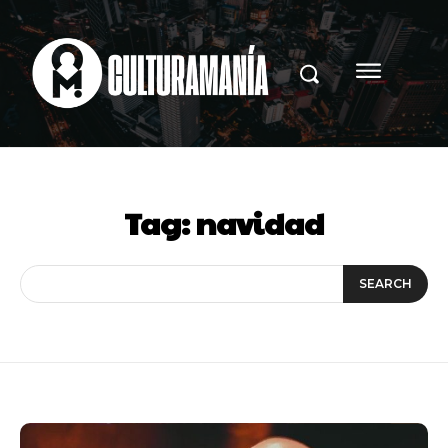
Tag:
navidad
SEARCH