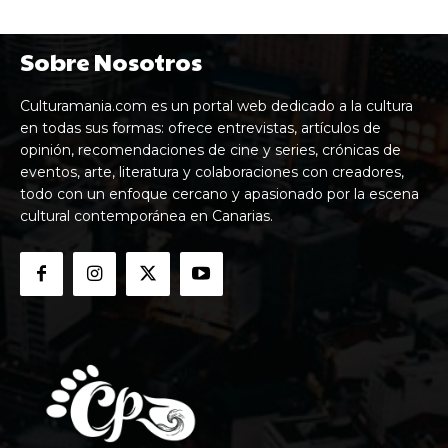
Sobre Nosotros
Culturamania.com es un portal web dedicado a la cultura
en todas sus formas: ofrece entrevistas, artículos de
opinión, recomendaciones de cine y series, crónicas de
eventos, arte, literatura y colaboraciones con creadores,
todo con un enfoque cercano y apasionado por la escena
cultural contemporánea en Canarias.