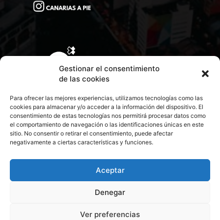
Gestionar el consentimiento
de las cookies
Para ofrecer las mejores experiencias, utilizamos tecnologías como las
cookies para almacenar y/o acceder a la información del dispositivo. El
consentimiento de estas tecnologías nos permitirá procesar datos como
el comportamiento de navegación o las identificaciones únicas en este
sitio. No consentir o retirar el consentimiento, puede afectar
negativamente a ciertas características y funciones.
CONTACTA CON NOSOTROS
POLÍTICA DE PRIVACIDAD
Aceptar
Denegar
POLÍTICA DE COOKIES
Ver preferencias