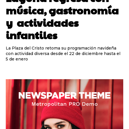
música, gastronomía
y actividades
infantiles
La Plaza del Cristo retoma su programación navideña
con actividad diversa desde el 22 de diciembre hasta el
5 de enero