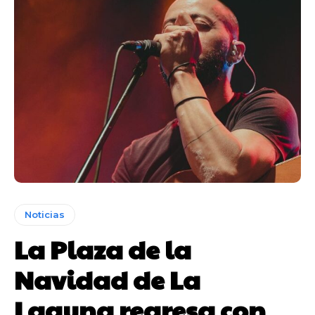
Noticias
La Plaza de la
Navidad de La
Laguna regresa con