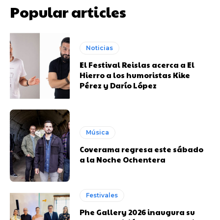
Popular articles
Noticias
El Festival Reislas acerca a El
Hierro a los humoristas Kike
Pérez y Darío López
Música
Coverama regresa este sábado
a la Noche Ochentera
Festivales
Phe Gallery 2026 inaugura su