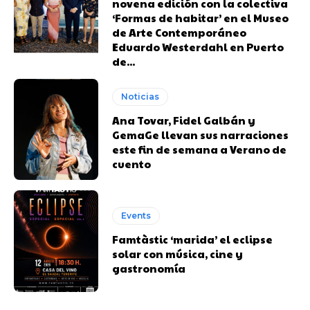
novena edición con la colectiva
‘Formas de habitar’ en el Museo
de Arte Contemporáneo
Eduardo Westerdahl en Puerto
de...
Noticias
Ana Tovar, Fidel Galbán y
GemaGe llevan sus narraciones
este fin de semana a Verano de
cuento
Events
Famtàstic ‘marida’ el eclipse
solar con música, cine y
gastronomía