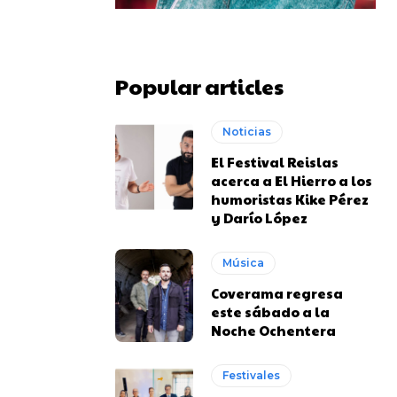
Popular articles
Noticias
El Festival Reislas
acerca a El Hierro a los
humoristas Kike Pérez
y Darío López
Música
Coverama regresa
este sábado a la
Noche Ochentera
Festivales