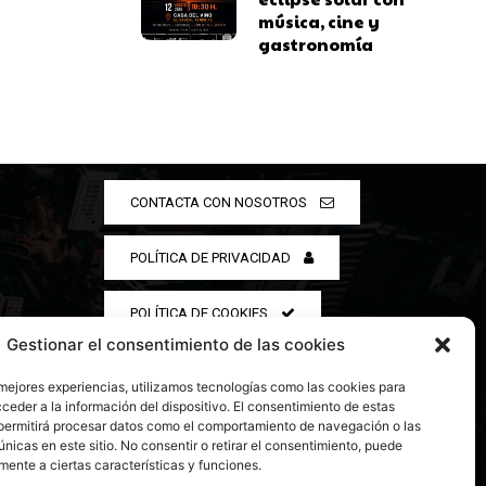
música, cine y
gastronomía
CONTACTA CON NOSOTROS
POLÍTICA DE PRIVACIDAD
POLÍTICA DE COOKIES
Gestionar el consentimiento de las cookies
 mejores experiencias, utilizamos tecnologías como las cookies para
ceder a la información del dispositivo. El consentimiento de estas
permitirá procesar datos como el comportamiento de navegación o las
únicas en este sitio. No consentir o retirar el consentimiento, puede
mente a ciertas características y funciones.