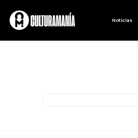
Noticias