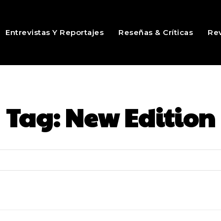
Entrevistas Y Reportajes
Reseñas & Críticas
Rev
Tag:
New Edition