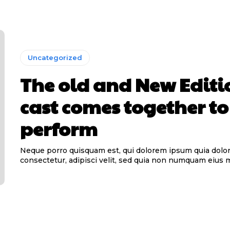
Uncategorized
The old and New Editi
cast comes together to
perform
Neque porro quisquam est, qui dolorem ipsum quia dolor 
consectetur, adipisci velit, sed quia non numquam eius 