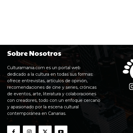
Sobre Nosotros
Culturamania.com es un portal web
dedicado a la cultura en todas sus formas:
ofrece entrevistas, artículos de opinión,
recomendaciones de cine y series, crónicas
de eventos, arte, literatura y colaboraciones
con creadores, todo con un enfoque cercano
y apasionado por la escena cultural
contemporánea en Canarias.