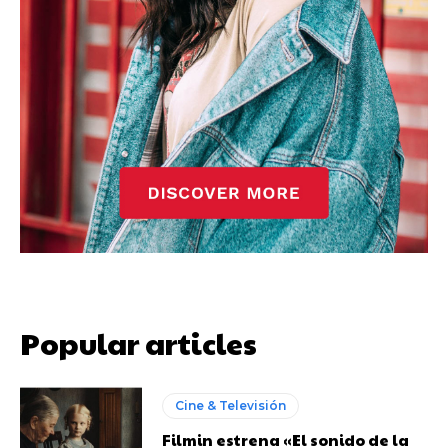
Popular articles
Cine & Televisión
Filmin estrena «El sonido de la