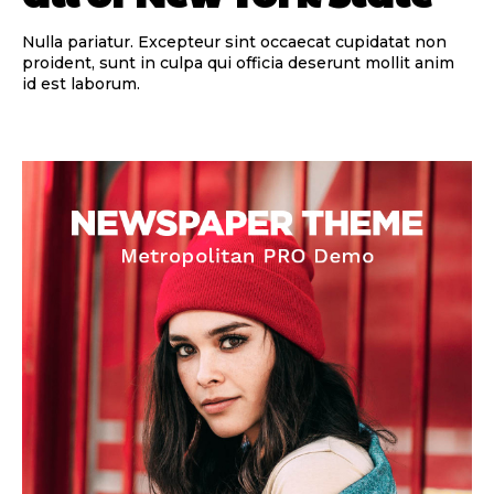
Nulla pariatur. Excepteur sint occaecat cupidatat non
proident, sunt in culpa qui officia deserunt mollit anim
id est laborum.