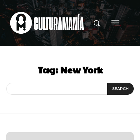
Tag:
New York
SEARCH