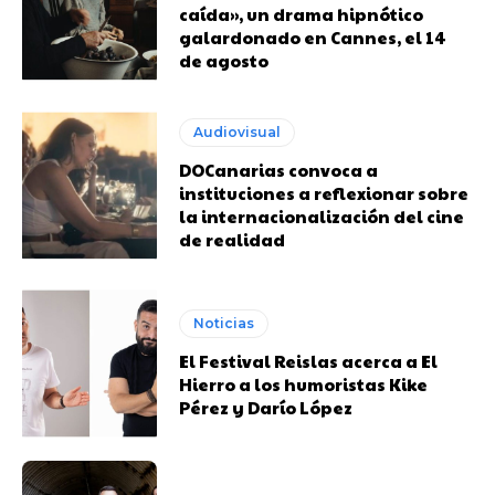
caída», un drama hipnótico
galardonado en Cannes, el 14
de agosto
Audiovisual
DOCanarias convoca a
instituciones a reflexionar sobre
la internacionalización del cine
de realidad
Noticias
El Festival Reislas acerca a El
Hierro a los humoristas Kike
Pérez y Darío López