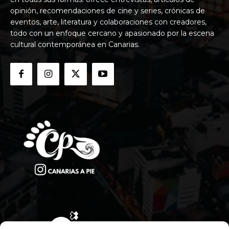
opinión, recomendaciones de cine y series, crónicas de
eventos, arte, literatura y colaboraciones con creadores,
todo con un enfoque cercano y apasionado por la escena
cultural contemporánea en Canarias.