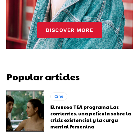
Popular articles
Cine
El museo TEA programa Las
corrientes, una película sobre la
crisis existencial y la carga
mental femenina