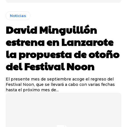
Noticias
David Minguillón
estrena en Lanzarote
la propuesta de otoño
del Festival Noon
El presente mes de septiembre acoge el regreso del
Festival Noon, que se llevará a cabo con varias fechas
hasta el próximo mes de...