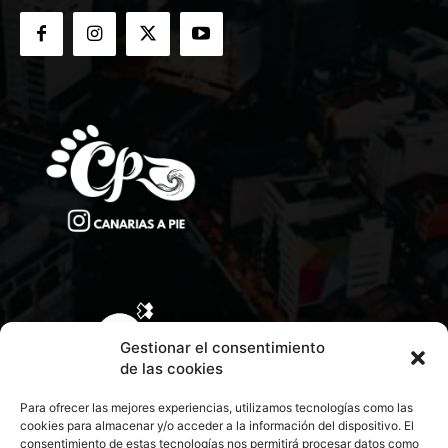
Gestionar el consentimiento
de las cookies
Para ofrecer las mejores experiencias, utilizamos tecnologías como las
cookies para almacenar y/o acceder a la información del dispositivo. El
consentimiento de estas tecnologías nos permitirá procesar datos como