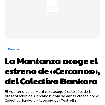
Danza
La Mantanza acoge el
estreno de «Cercanos»,
del Colectivo Bankora
El Auditorio de La Mantanza acogerá este sábado la
presentación de ‘Cercanos’, obra de danza creada por el
Colectivo Bankora y tutelado por Teatrofia...