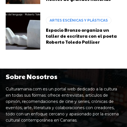
ARTES ESCÉNICAS Y PLÁSTICAS
Espacio Bronzo organiza un
taller de escritura con el poeta
Roberto Toledo Palliser
Sobre Nosotros
Culturamania.com es un portal web dedicado a la cultura
en todas sus formas: ofrece entrevistas, artículos de
opinión, recomendaciones de cine y series, crónicas de
eventos, arte, literatura y colaboraciones con creadores,
todo con un enfoque cercano y apasionado por la escena
cultural contemporánea en Canarias.