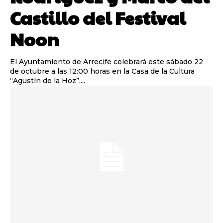
Castillo del Festival
Noon
El Ayuntamiento de Arrecife celebrará este sábado 22
de octubre a las 12:00 horas en la Casa de la Cultura
“Agustín de la Hoz”,...