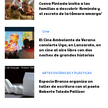
Cueva Pintada invita a las
familias a descubrir ‘Arminda y
el secreto de la támara amarga’
Cine
El Cine Ambulante de Verano
convierte Uga, en Lanzarote, en
un cine al aire libre con dos
noches de grandes historias
ARTES ESCÉNICAS Y PLÁSTICAS
Espacio Bronzo organiza un
taller de escritura con el poeta
Roberto Toledo Palliser