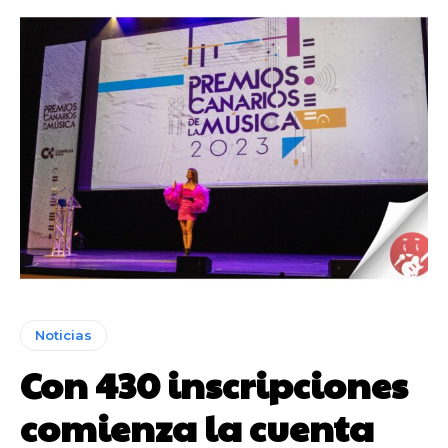
Noticias
Con 430 inscripciones
comienza la cuenta