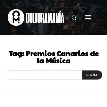
Tag:
Premios Canarios de
la Música
SEARCH