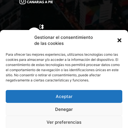
Gestionar el consentimiento
de las cookies
Para ofrecer las mejores experiencias, utilizamos tecnologías como las
cookies para almacenar y/o acceder a la información del dispositivo. El
consentimiento de estas tecnologías nos permitirá procesar datos como
el comportamiento de navegación o las identificaciones únicas en este
sitio. No consentir o retirar el consentimiento, puede afectar
negativamente a ciertas características y funciones.
CONTACTA CON NOSOTROS
POLÍTICA DE PRIVACIDAD
Aceptar
Denegar
POLÍTICA DE COOKIES
Ver preferencias