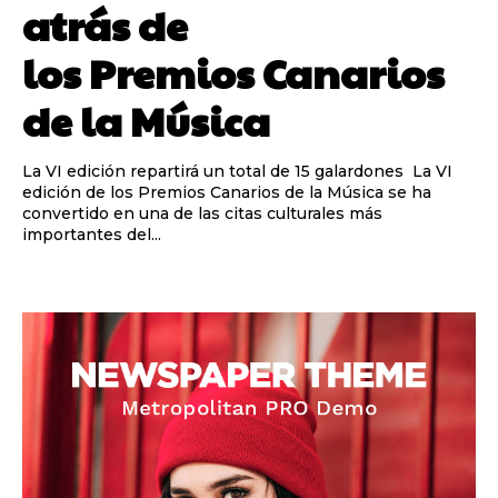
atrás de
los Premios Canarios
de la Música
La VI edición repartirá un total de 15 galardones La VI
edición de los Premios Canarios de la Música se ha
convertido en una de las citas culturales más
importantes del...