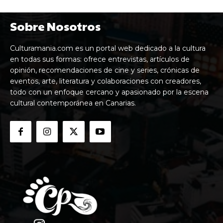
Sobre Nosotros
Culturamania.com es un portal web dedicado a la cultura
en todas sus formas: ofrece entrevistas, artículos de
opinión, recomendaciones de cine y series, crónicas de
eventos, arte, literatura y colaboraciones con creadores,
todo con un enfoque cercano y apasionado por la escena
cultural contemporánea en Canarias.