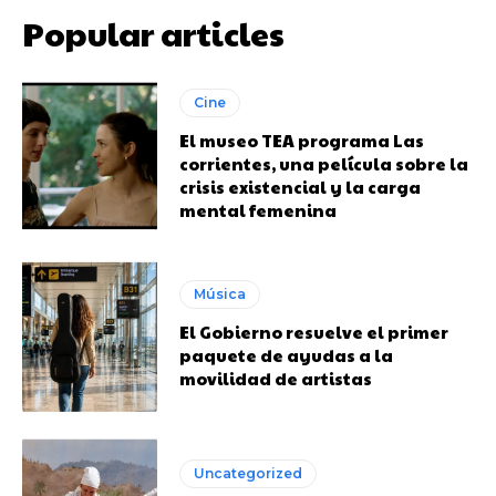
Popular articles
Cine
El museo TEA programa Las
corrientes, una película sobre la
crisis existencial y la carga
mental femenina
Música
El Gobierno resuelve el primer
paquete de ayudas a la
movilidad de artistas
Uncategorized