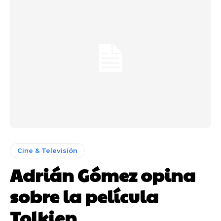
Cine & Televisión
Adrián Gómez opina
sobre la película
Tolkien