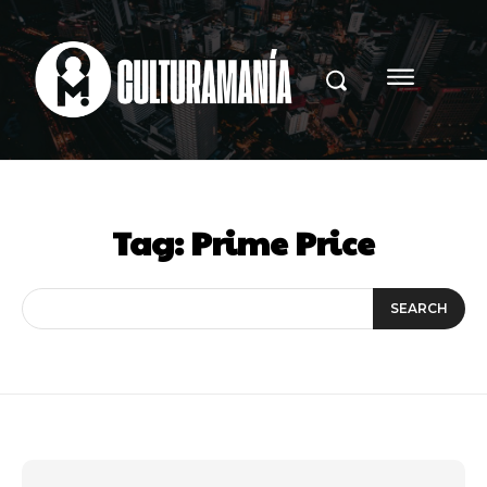
Tag:
Prime Price
SEARCH