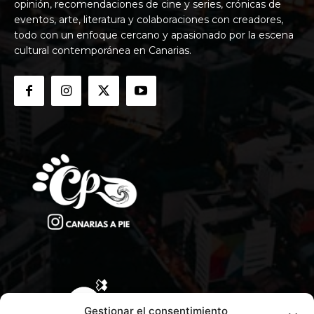
opinión, recomendaciones de cine y series, crónicas de
eventos, arte, literatura y colaboraciones con creadores,
todo con un enfoque cercano y apasionado por la escena
cultural contemporánea en Canarias.
Gestionar el consentimiento