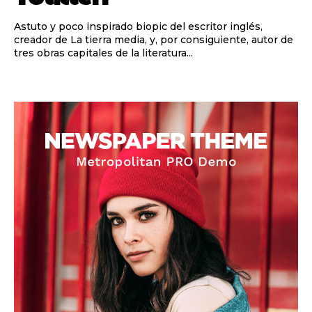
Astuto y poco inspirado biopic del escritor inglés,
creador de La tierra media, y, por consiguiente, autor de
tres obras capitales de la literatura...