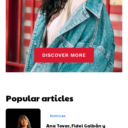
Popular articles
Noticias
Ana Tovar, Fidel Galbán y