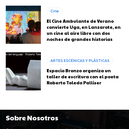
Cine
El Cine Ambulante de Verano
convierte Uga, en Lanzarote, en
un cine al aire libre con dos
noches de grandes historias
ARTES ESCÉNICAS Y PLÁSTICAS
Espacio Bronzo organiza un
taller de escritura con el poeta
Roberto Toledo Palliser
Sobre Nosotros