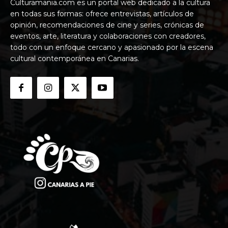
Culturamania.com es un portal web dedicado a la cultura
en todas sus formas: ofrece entrevistas, artículos de
opinión, recomendaciones de cine y series, crónicas de
eventos, arte, literatura y colaboraciones con creadores,
todo con un enfoque cercano y apasionado por la escena
cultural contemporánea en Canarias.