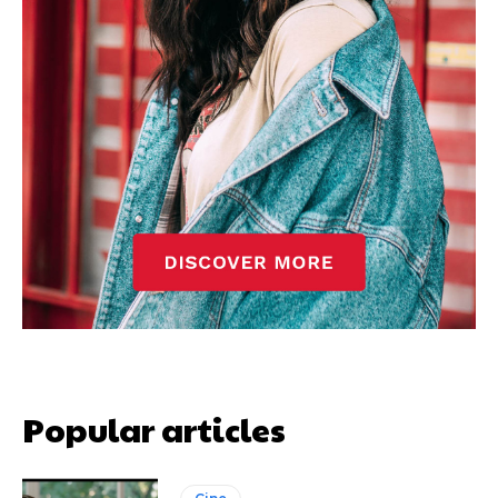
Popular articles