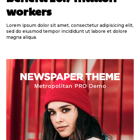
workers
Lorem ipsum dolor sit amet, consectetur adipisicing elit,
sed do eiusmod tempor incididunt ut labore et dolore
magna aliqua.