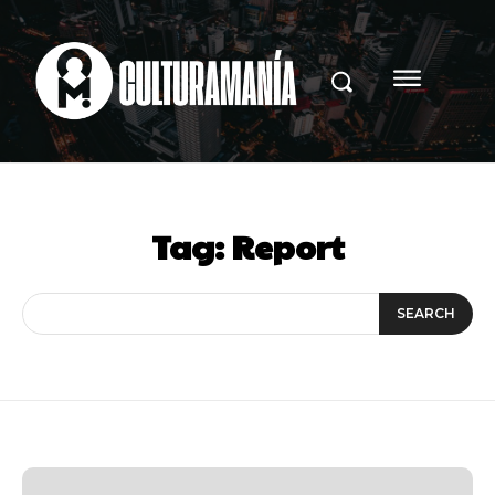
Tag:
Report
SEARCH