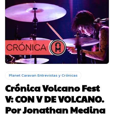
Planet Caravan Entrevistas y Crónicas
Crónica Volcano Fest
V: CON V DE VOLCANO.
Por Jonathan Medina