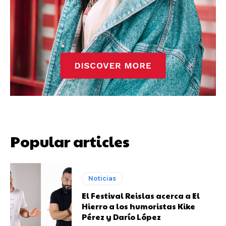
Popular articles
Noticias
El Festival Reislas acerca a El
Hierro a los humoristas Kike
Pérez y Darío López