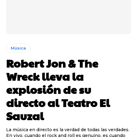
Música
Robert Jon & The
Wreck lleva la
explosión de su
directo al Teatro El
Sauzal
La música en directo es la verdad de todas las verdades.
En vivo, cuando el rock and roll es genuino, es cuando