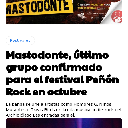
Festivales
Mastodonte, último
grupo confirmado
para el festival Peñón
Rock en octubre
La banda se une a artistas como Hombres G, Niños
Mutantes o Travis Birds en la cita musical indie-rock del
Archipiélago Las entradas para el...