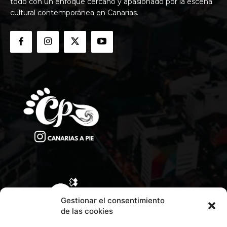
todo con un enfoque cercano y apasionado por la escena
cultural contemporánea en Canarias.
Gestionar el consentimiento
de las cookies