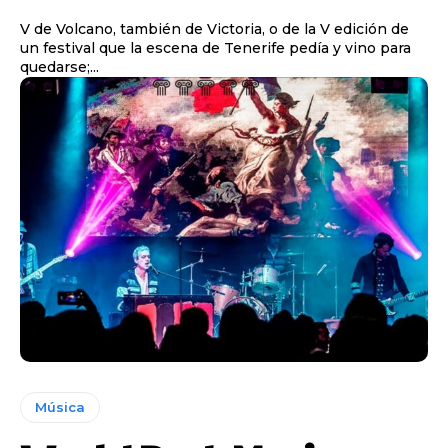
V de Volcano, también de Victoria, o de la V edición de
un festival que la escena de Tenerife pedía y vino para
quedarse;...
Música