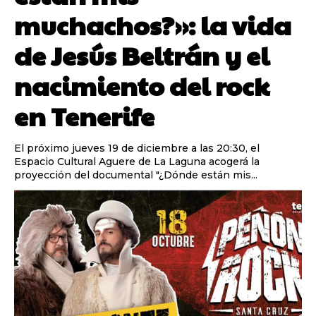
muchachos?»: la vida
de Jesús Beltrán y el
nacimiento del rock
en Tenerife
El próximo jueves 19 de diciembre a las 20:30, el
Espacio Cultural Aguere de La Laguna acogerá la
proyección del documental "¿Dónde están mis...