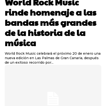
World Rock Music
rinde homenaje a las
bandas más grandes
de la historia de la
música
World Rock Music celebrará el próximo 20 de enero una
nueva edición en Las Palmas de Gran Canaria, después
de un exitoso recorrido por...