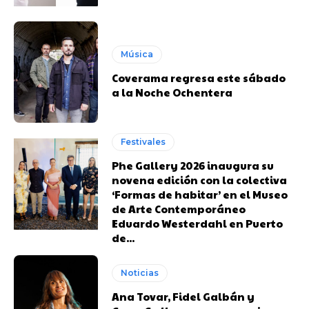
Música
Coverama regresa este sábado
a la Noche Ochentera
Festivales
Phe Gallery 2026 inaugura su
novena edición con la colectiva
‘Formas de habitar’ en el Museo
de Arte Contemporáneo
Eduardo Westerdahl en Puerto
de...
Noticias
Ana Tovar, Fidel Galbán y