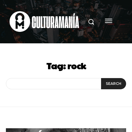
Tag:
rock
SEARCH