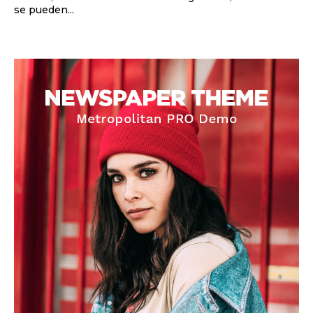
se pueden...