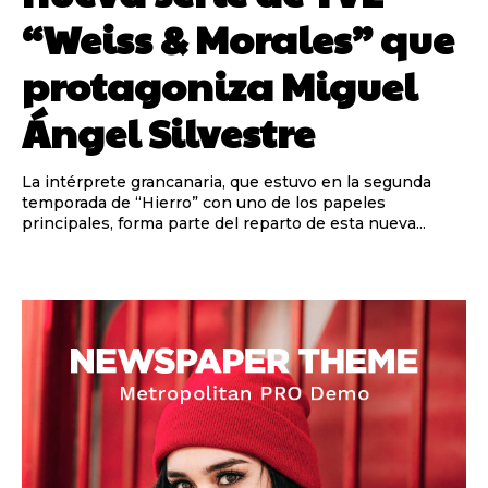
“Weiss & Morales” que
protagoniza Miguel
Ángel Silvestre
La intérprete grancanaria, que estuvo en la segunda
temporada de “Hierro” con uno de los papeles
principales, forma parte del reparto de esta nueva...