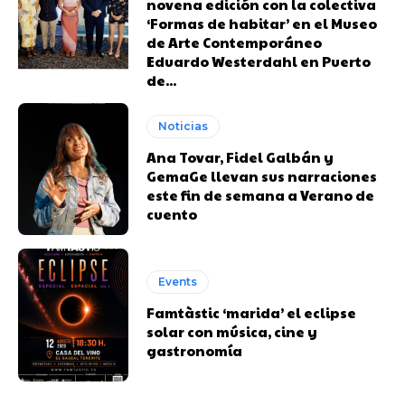
novena edición con la colectiva
‘Formas de habitar’ en el Museo
de Arte Contemporáneo
Eduardo Westerdahl en Puerto
de...
Noticias
Ana Tovar, Fidel Galbán y
GemaGe llevan sus narraciones
este fin de semana a Verano de
cuento
Events
Famtàstic ‘marida’ el eclipse
solar con música, cine y
gastronomía