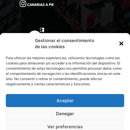
Gestionar el consentimiento
de las cookies
Para ofrecer las mejores experiencias, utilizamos tecnologías como las
cookies para almacenar y/o acceder a la información del dispositivo. El
consentimiento de estas tecnologías nos permitirá procesar datos como
el comportamiento de navegación o las identificaciones únicas en este
sitio. No consentir o retirar el consentimiento, puede afectar
negativamente a ciertas características y funciones.
CONTACTA CON NOSOTROS
POLÍTICA DE PRIVACIDAD
Aceptar
Denegar
POLÍTICA DE COOKIES
Ver preferencias