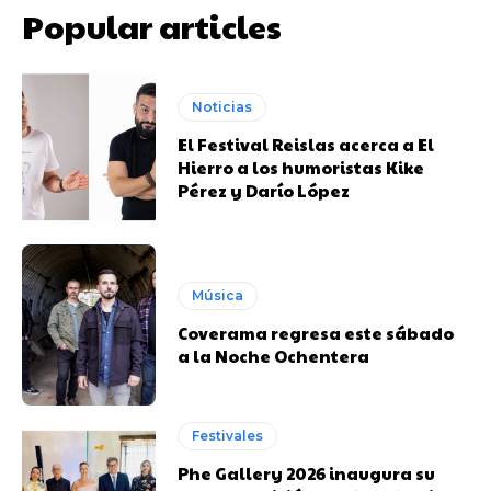
Popular articles
Noticias
El Festival Reislas acerca a El
Hierro a los humoristas Kike
Pérez y Darío López
Música
Coverama regresa este sábado
a la Noche Ochentera
Festivales
Phe Gallery 2026 inaugura su