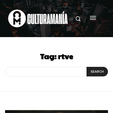
Tag:
rtve
SEARCH