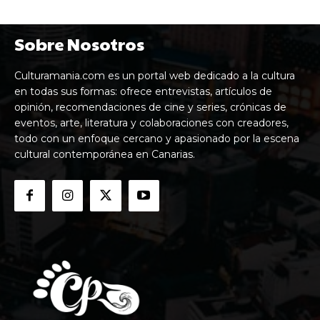
Sobre Nosotros
Culturamania.com es un portal web dedicado a la cultura
en todas sus formas: ofrece entrevistas, artículos de
opinión, recomendaciones de cine y series, crónicas de
eventos, arte, literatura y colaboraciones con creadores,
todo con un enfoque cercano y apasionado por la escena
cultural contemporánea en Canarias.