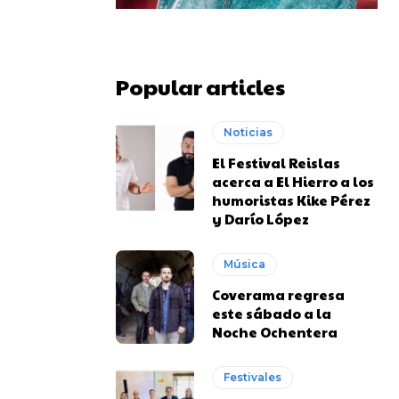
Popular articles
Noticias
El Festival Reislas
acerca a El Hierro a los
humoristas Kike Pérez
y Darío López
Música
Coverama regresa
este sábado a la
Noche Ochentera
Festivales