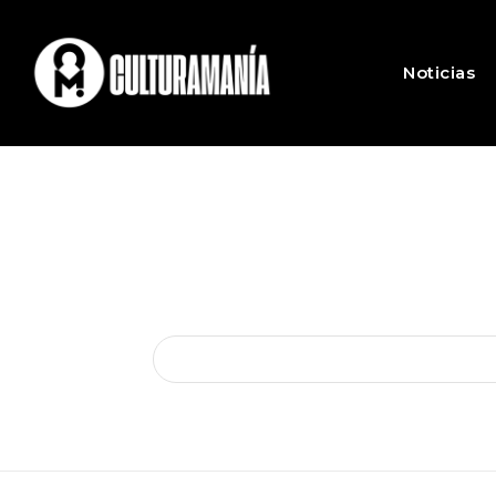
Noticias