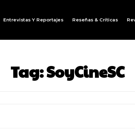
Entrevistas Y Reportajes
Reseñas & Críticas
Rev
Tag:
SoyCineSC