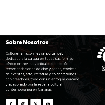
Sobre Nosotros
Culturamania.com es un portal web
dedicado a la cultura en todas sus formas:
ofrece entrevistas, artículos de opinión,
recomendaciones de cine y series, crónicas
de eventos, arte, literatura y colaboraciones
con creadores, todo con un enfoque cercano
y apasionado por la escena cultural
contemporánea en Canarias.