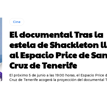
Cine
El documental Tras la
estela de Shackleton l
al Espacio Price de Sa
Cruz de Tenerife
El próximo 5 de junio a las 19:00 horas, el Espacio Price 
Cruz de Tenerife acogerá la proyección del documental Tra