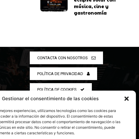
música, cine y
gastronomía
CONTACTA CON NOSOTROS
POLÍTICA DE PRIVACIDAD
POLÍTICA DE COOKIES
Gestionar el consentimiento de las cookies
 mejores experiencias, utilizamos tecnologías como las cookies para
ceder a la información del dispositivo. El consentimiento de estas
permitirá procesar datos como el comportamiento de navegación o las
únicas en este sitio. No consentir o retirar el consentimiento, puede
mente a ciertas características y funciones.