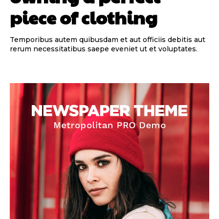
piece of clothing
Temporibus autem quibusdam et aut officiis debitis aut
rerum necessitatibus saepe eveniet ut et voluptates.