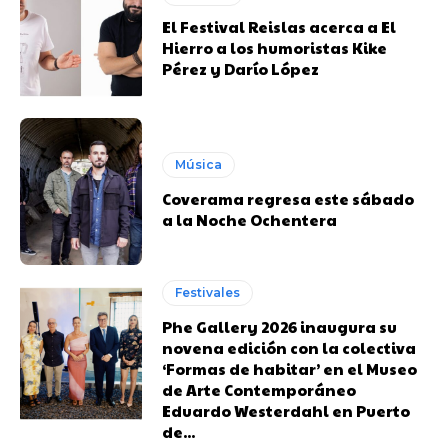
El Festival Reislas acerca a El
Hierro a los humoristas Kike
Pérez y Darío López
Música
Coverama regresa este sábado
a la Noche Ochentera
Festivales
Phe Gallery 2026 inaugura su
novena edición con la colectiva
‘Formas de habitar’ en el Museo
de Arte Contemporáneo
Eduardo Westerdahl en Puerto
de...