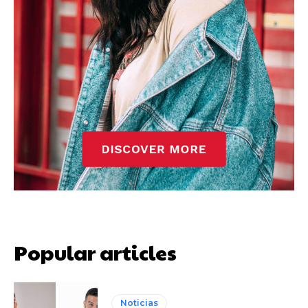
Popular articles
Noticias