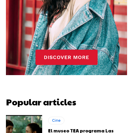
Popular articles
Cine
El museo TEA programa Las