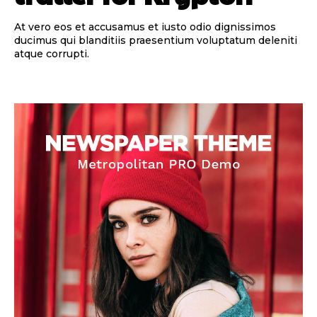
At vero eos et accusamus et iusto odio dignissimos
ducimus qui blanditiis praesentium voluptatum deleniti
atque corrupti.