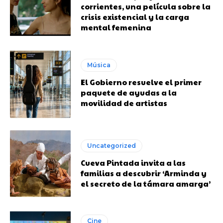
corrientes, una película sobre la
crisis existencial y la carga
mental femenina
Música
El Gobierno resuelve el primer
paquete de ayudas a la
movilidad de artistas
Uncategorized
Cueva Pintada invita a las
familias a descubrir ‘Arminda y
el secreto de la támara amarga’
Cine