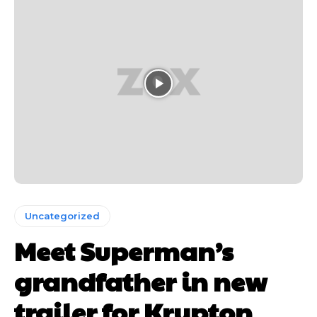
Uncategorized
Meet Superman’s
grandfather in new
trailer for Krypton