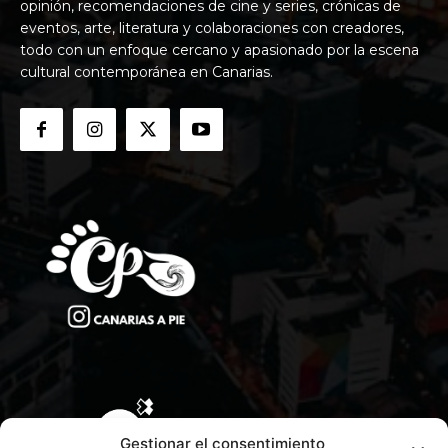
opinión, recomendaciones de cine y series, crónicas de
eventos, arte, literatura y colaboraciones con creadores,
todo con un enfoque cercano y apasionado por la escena
cultural contemporánea en Canarias.
Gestionar el consentimiento