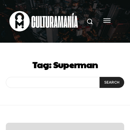
Tag:
Superman
SEARCH