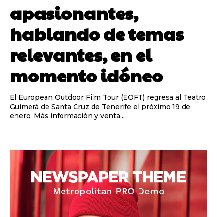
apasionantes,
hablando de temas
relevantes, en el
momento idóneo
El European Outdoor Film Tour (EOFT) regresa al Teatro
Guimerá de Santa Cruz de Tenerife el próximo 19 de
enero. Más información y venta...