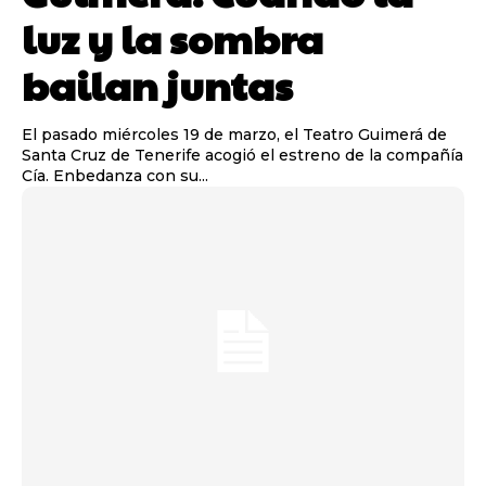
luz y la sombra
bailan juntas
El pasado miércoles 19 de marzo, el Teatro Guimerá de
Santa Cruz de Tenerife acogió el estreno de la compañía
Cía. Enbedanza con su...