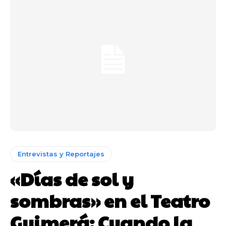
Entrevistas y Reportajes
«Días de sol y
sombras» en el Teatro
Guimerá: Cuando la