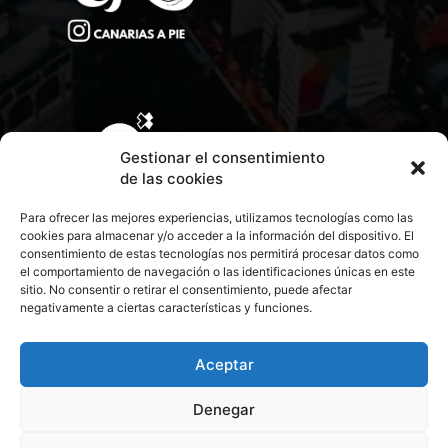
Gestionar el consentimiento
de las cookies
Para ofrecer las mejores experiencias, utilizamos tecnologías como las
cookies para almacenar y/o acceder a la información del dispositivo. El
consentimiento de estas tecnologías nos permitirá procesar datos como
el comportamiento de navegación o las identificaciones únicas en este
sitio. No consentir o retirar el consentimiento, puede afectar
negativamente a ciertas características y funciones.
CONTACTA CON NOSOTROS
POLÍTICA DE PRIVACIDAD
Aceptar
Denegar
POLÍTICA DE COOKIES