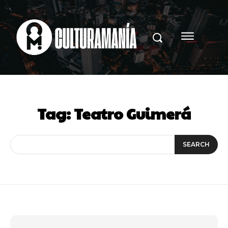
Tag:
Teatro Guimerá
SEARCH