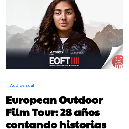
Audiovisual
European Outdoor
Film Tour: 28 años
contando historias