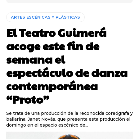
ARTES ESCÉNICAS Y PLÁSTICAS
El Teatro Guimerá
acoge este fin de
semana el
espectáculo de danza
contemporánea
“Proto”
Se trata de una producción de la reconocida coreógrafa y
bailarina, Janet Novás, que presenta esta producción el
domingo en el espacio escénico de...