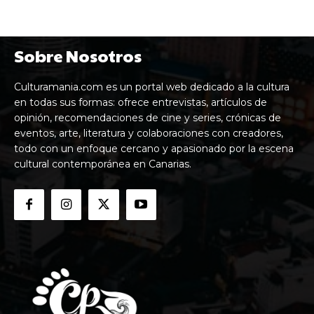
Sobre Nosotros
Culturamania.com es un portal web dedicado a la cultura
en todas sus formas: ofrece entrevistas, artículos de
opinión, recomendaciones de cine y series, crónicas de
eventos, arte, literatura y colaboraciones con creadores,
todo con un enfoque cercano y apasionado por la escena
cultural contemporánea en Canarias.