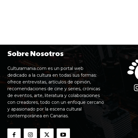
Sobre Nosotros
Culturamania.com es un portal web
dedicado a la cultura en todas sus formas:
ofrece entrevistas, artículos de opinión,
recomendaciones de cine y series, crónicas
de eventos, arte, literatura y colaboraciones
con creadores, todo con un enfoque cercano
y apasionado por la escena cultural
contemporánea en Canarias.