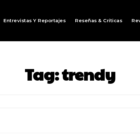
Entrevistas Y Reportajes
Reseñas & Críticas
Rev
Tag:
trendy