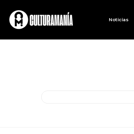
Noticias