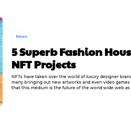
News
5 Superb Fashion Hou
NFT Projects
NFTs have taken over the world of luxury designer brand
many bringing out new artworks and even video games i
that this medium is the future of the world wide web as