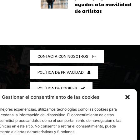
ayudas a la movilidad
de artistas
CONTACTA CON NOSOTROS
POLÍTICA DE PRIVACIDAD
POLÍTICA DE COOKIES
Gestionar el consentimiento de las cookies
 mejores experiencias, utilizamos tecnologías como las cookies para
ceder a la información del dispositivo. El consentimiento de estas
permitirá procesar datos como el comportamiento de navegación o las
únicas en este sitio. No consentir o retirar el consentimiento, puede
mente a ciertas características y funciones.