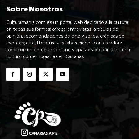
Sobre Nosotros
Culturamania.com es un portal web dedicado a la cultura
en todas sus formas: ofrece entrevistas, artículos de
opinión, recomendaciones de cine y series, crónicas de
eventos, arte, literatura y colaboraciones con creadores,
todo con un enfoque cercano y apasionado por la escena
cultural contemporánea en Canarias.