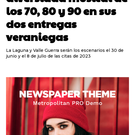
los 70, 80 y 90 en sus
dos entregas
veraniegas
La Laguna y Valle Guerra serán los escenarios el 30 de
junio y el 8 de julio de las citas de 2023