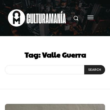
Tag:
Valle Guerra
SEARCH