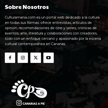
Sobre Nosotros
Culturamania.com es un portal web dedicado a la cultura
en todas sus formas: ofrece entrevistas, artículos de
opinión, recomendaciones de cine y series, crónicas de
eventos, arte, literatura y colaboraciones con creadores,
todo con un enfoque cercano y apasionado por la escena
cultural contemporánea en Canarias.