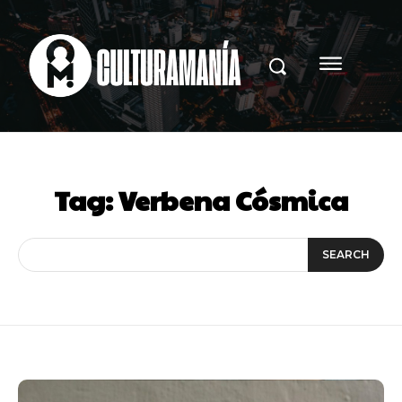
Tag:
Verbena Cósmica
SEARCH