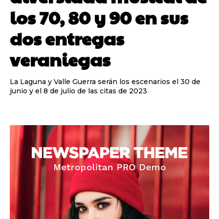
los 70, 80 y 90 en sus
dos entregas
veraniegas
La Laguna y Valle Guerra serán los escenarios el 30 de
junio y el 8 de julio de las citas de 2023