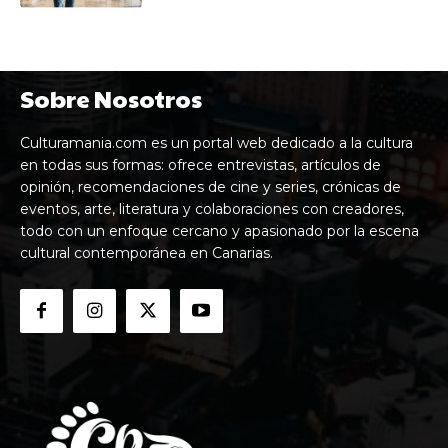
Sobre Nosotros
Culturamania.com es un portal web dedicado a la cultura
en todas sus formas: ofrece entrevistas, artículos de
opinión, recomendaciones de cine y series, crónicas de
eventos, arte, literatura y colaboraciones con creadores,
todo con un enfoque cercano y apasionado por la escena
cultural contemporánea en Canarias.