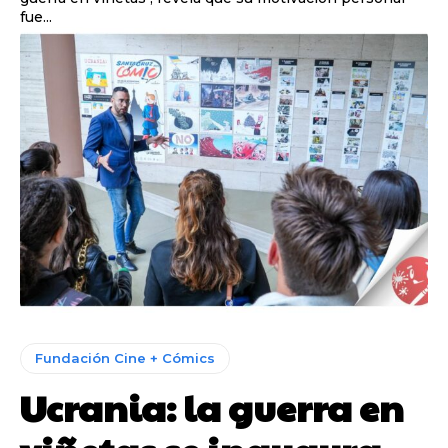
fue...
Fundación Cine + Cómics
Ucrania: la guerra en