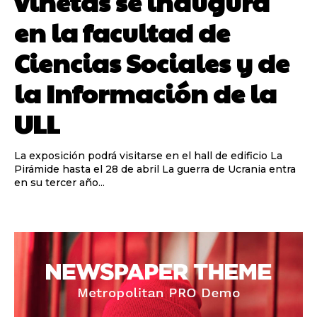
viñetas se inaugura
en la facultad de
Ciencias Sociales y de
la Información de la
ULL
La exposición podrá visitarse en el hall de edificio La
Pirámide hasta el 28 de abril La guerra de Ucrania entra
en su tercer año...