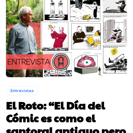
Entrevistas
El Roto: “El Día del
Cómic es como el
santoral antiguo pero