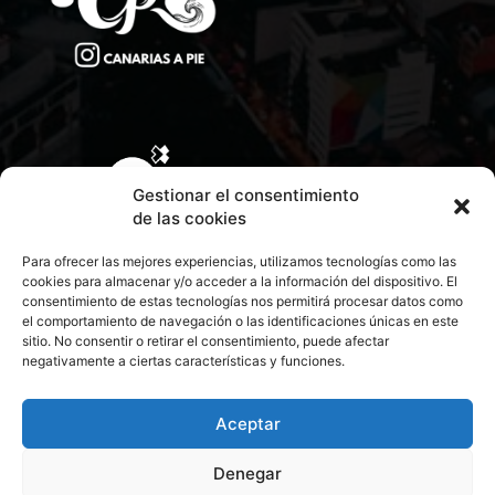
Gestionar el consentimiento
de las cookies
Para ofrecer las mejores experiencias, utilizamos tecnologías como las
cookies para almacenar y/o acceder a la información del dispositivo. El
consentimiento de estas tecnologías nos permitirá procesar datos como
el comportamiento de navegación o las identificaciones únicas en este
sitio. No consentir o retirar el consentimiento, puede afectar
negativamente a ciertas características y funciones.
CONTACTA CON NOSOTROS
POLÍTICA DE PRIVACIDAD
Aceptar
Denegar
POLÍTICA DE COOKIES