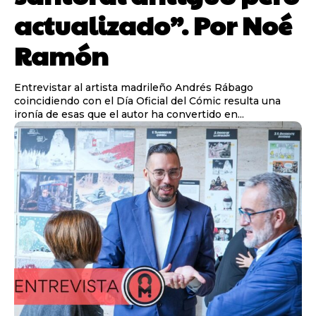
actualizado”. Por Noé
Ramón
Entrevistar al artista madrileño Andrés Rábago
coincidiendo con el Día Oficial del Cómic resulta una
ironía de esas que el autor ha convertido en...