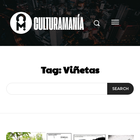
Tag:
Viñetas
SEARCH