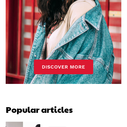
Popular articles