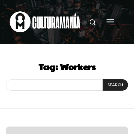
Tag:
Workers
SEARCH