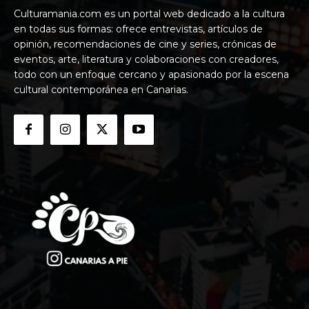
Culturamania.com es un portal web dedicado a la cultura
en todas sus formas: ofrece entrevistas, artículos de
opinión, recomendaciones de cine y series, crónicas de
eventos, arte, literatura y colaboraciones con creadores,
todo con un enfoque cercano y apasionado por la escena
cultural contemporánea en Canarias.