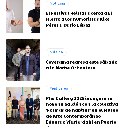
Noticias
El Festival Reislas acerca a El
Hierro a los humoristas Kike
Pérez y Darío López
Música
Coverama regresa este sábado
a la Noche Ochentera
Festivales
Phe Gallery 2026 inaugura su
novena edición con la colectiva
‘Formas de habitar’ en el Museo
de Arte Contemporáneo
Eduardo Westerdahl en Puerto