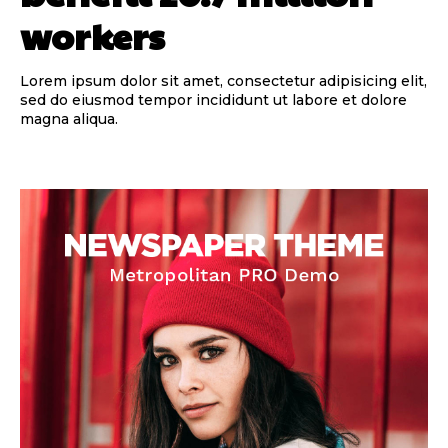
workers
Lorem ipsum dolor sit amet, consectetur adipisicing elit,
sed do eiusmod tempor incididunt ut labore et dolore
magna aliqua.