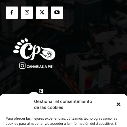
Gestionar el consentimiento
de las cookies
Para ofrecer las mejores experiencias, utilizamos tecnologías como las
cookies para almacenar y/o acceder a la información del dispositivo. El