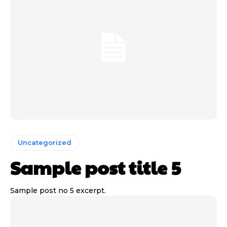
Uncategorized
Sample post title 5
Sample post no 5 excerpt.