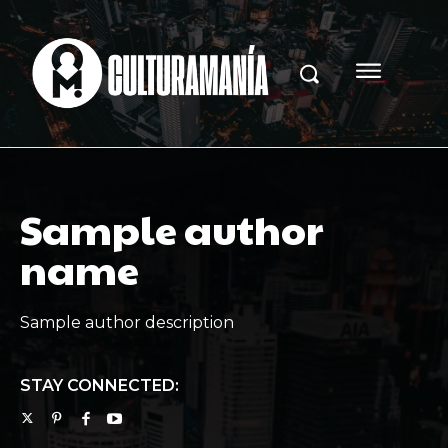
Sample author
name
Sample author description
STAY CONNECTED: