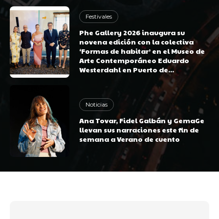
Festivales
Phe Gallery 2026 inaugura su
novena edición con la colectiva
‘Formas de habitar’ en el Museo de
Arte Contemporáneo Eduardo
Westerdahl en Puerto de...
Noticias
Ana Tovar, Fidel Galbán y GemaGe
llevan sus narraciones este fin de
semana a Verano de cuento