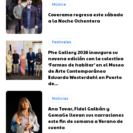
Música
Coverama regresa este sábado
a la Noche Ochentera
Festivales
Phe Gallery 2026 inaugura su
novena edición con la colectiva
‘Formas de habitar’ en el Museo
de Arte Contemporáneo
Eduardo Westerdahl en Puerto
de...
Noticias
Ana Tovar, Fidel Galbán y
GemaGe llevan sus narraciones
este fin de semana a Verano de
cuento