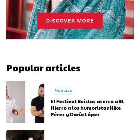
Popular articles
Noticias
El Festival Reislas acerca a El
Hierro a los humoristas Kike
Pérez y Darío López