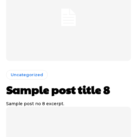
Uncategorized
Sample post title 8
Sample post no 8 excerpt.