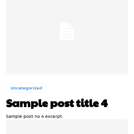
Uncategorized
Sample post title 4
Sample post no 4 excerpt.