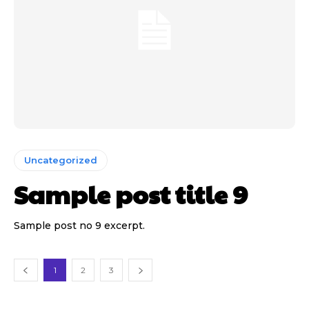
Uncategorized
Sample post title 9
Sample post no 9 excerpt.
1
2
3