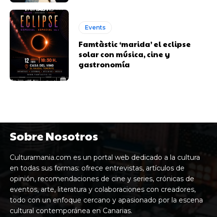
Events
Famtàstic ‘marida’ el eclipse
solar con música, cine y
gastronomía
Sobre Nosotros
Culturamania.com es un portal web dedicado a la cultura
en todas sus formas: ofrece entrevistas, artículos de
opinión, recomendaciones de cine y series, crónicas de
eventos, arte, literatura y colaboraciones con creadores,
todo con un enfoque cercano y apasionado por la escena
cultural contemporánea en Canarias.