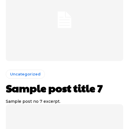
Uncategorized
Sample post title 7
Sample post no 7 excerpt.