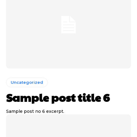
Uncategorized
Sample post title 6
Sample post no 6 excerpt.