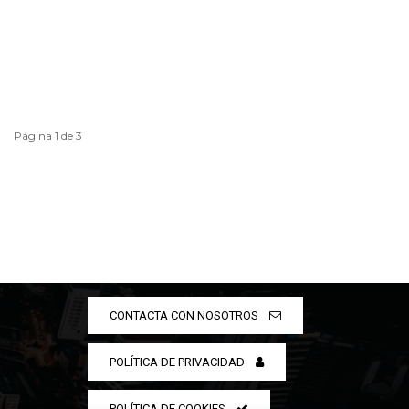
Página 1 de 3
CONTACTA CON NOSOTROS
POLÍTICA DE PRIVACIDAD
POLÍTICA DE COOKIES