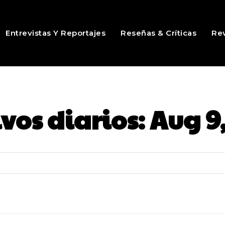
Entrevistas Y Reportajes
Reseñas & Críticas
Rev
vos diarios: Aug 9