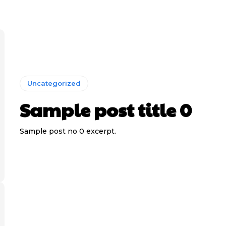
Uncategorized
Sample post title 0
Sample post no 0 excerpt.