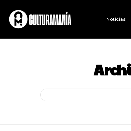
Noticias
Archi