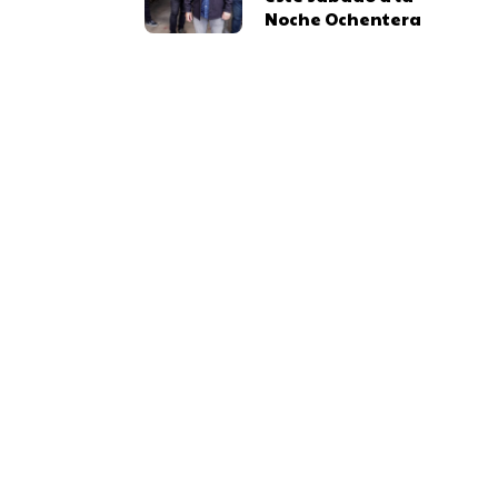
Noche Ochentera