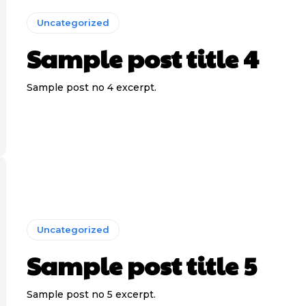
Uncategorized
Sample post title 4
Sample post no 4 excerpt.
Uncategorized
Sample post title 5
Sample post no 5 excerpt.