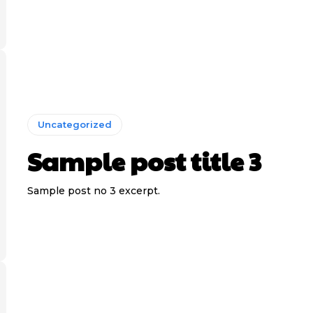
Uncategorized
Sample post title 3
Sample post no 3 excerpt.