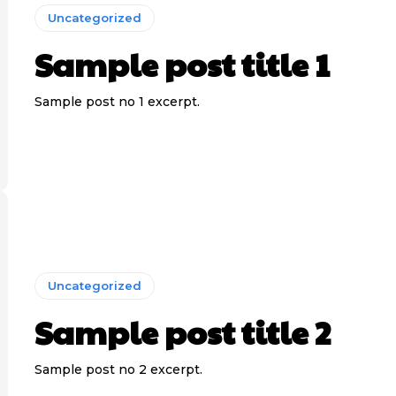
Uncategorized
Sample post title 1
Sample post no 1 excerpt.
Uncategorized
Sample post title 2
Sample post no 2 excerpt.