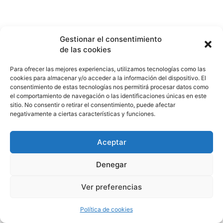
Gestionar el consentimiento
de las cookies
Para ofrecer las mejores experiencias, utilizamos tecnologías como las
cookies para almacenar y/o acceder a la información del dispositivo. El
consentimiento de estas tecnologías nos permitirá procesar datos como
el comportamiento de navegación o las identificaciones únicas en este
sitio. No consentir o retirar el consentimiento, puede afectar
negativamente a ciertas características y funciones.
Aceptar
Denegar
Ver preferencias
Política de cookies