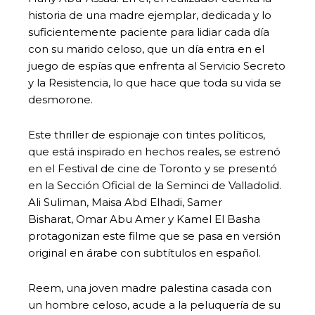
historia de una madre ejemplar, dedicada y lo
suficientemente paciente para lidiar cada día
con su marido celoso, que un día entra en el
juego de espías que enfrenta al Servicio Secreto
y la Resistencia, lo que hace que toda su vida se
desmorone.
Este thriller de espionaje con tintes políticos,
que está inspirado en hechos reales, se estrenó
en el Festival de cine de Toronto y se presentó
en la Sección Oficial de la Seminci de Valladolid.
Ali Suliman, Maisa Abd Elhadi, Samer
Bisharat, Omar Abu Amer y Kamel El Basha
protagonizan este filme que se pasa en versión
original en árabe con subtítulos en español.
Reem, una joven madre palestina casada con
un hombre celoso, acude a la peluquería de su