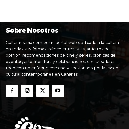
Sobre Nosotros
Culturamania.com es un portal web dedicado a la cultura
en todas sus formas: ofrece entrevistas, artículos de
opinión, recomendaciones de cine y series, crónicas de
eventos, arte, literatura y colaboraciones con creadores,
todo con un enfoque cercano y apasionado por la escena
cultural contemporánea en Canarias.