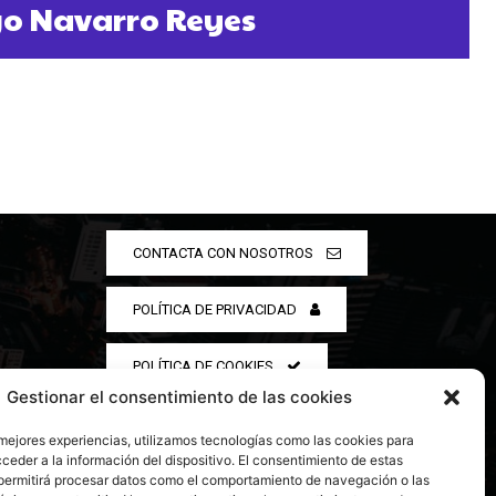
go Navarro Reyes
CONTACTA CON NOSOTROS
POLÍTICA DE PRIVACIDAD
POLÍTICA DE COOKIES
Gestionar el consentimiento de las cookies
 mejores experiencias, utilizamos tecnologías como las cookies para
ceder a la información del dispositivo. El consentimiento de estas
permitirá procesar datos como el comportamiento de navegación o las