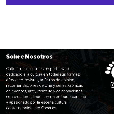
Sobre Nosotros
Culturamania.com es un portal web
dedicado a la cultura en todas sus formas:
ofrece entrevistas, artículos de opinión,
recomendaciones de cine y series, crónicas
de eventos, arte, literatura y colaboraciones
con creadores, todo con un enfoque cercano
y apasionado por la escena cultural
contemporánea en Canarias.