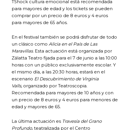
TShock cultura emocional está recomendada
para mayores de edad y los tickets se pueden
comprar por un precio de 8 euros y 4 euros
para mayores de 65 años.
En el festival también se podrá disfrutar de todo
un clásico como
Alicia en el País de Las
Maravillas
. Esta actuación está organizada por
Zálatta Teatro fijada para el 7 de junio a las 10:00
horas con un público exclusivamente escolar. Y
el mismo día, a las 20:30 horas, estará en el
escenario
El Descubrimiento de Virginia
Valls,
organizado por Teatroscopia.
Recomendada para mayores de 10 años y con
un precio de 8 euros y 4 euros para menores de
edad y mayores de 65.
La última actuación es
Travesía del Grano
Profundo
, teatralizada por el Centro