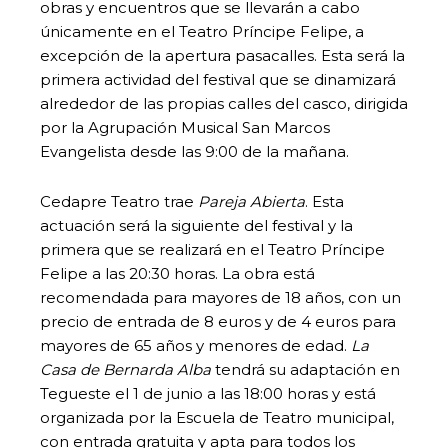
obras y encuentros que se llevarán a cabo
únicamente en el Teatro Príncipe Felipe, a
excepción de la apertura pasacalles. Esta será la
primera actividad del festival que se dinamizará
alrededor de las propias calles del casco, dirigida
por la Agrupación Musical San Marcos
Evangelista desde las 9:00 de la mañana.
Cedapre Teatro trae
Pareja Abierta
. Esta
actuación será la siguiente del festival y la
primera que se realizará en el Teatro Príncipe
Felipe a las 20:30 horas. La obra está
recomendada para mayores de 18 años, con un
precio de entrada de 8 euros y de 4 euros para
mayores de 65 años y menores de edad.
La
Casa de Bernarda Alba
tendrá su adaptación en
Tegueste el 1 de junio a las 18:00 horas y está
organizada por la Escuela de Teatro municipal,
con entrada gratuita y apta para todos los