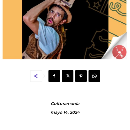
Culturamanía
mayo 14, 2024