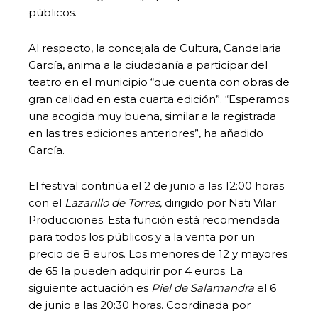
públicos.
Al respecto, la concejala de Cultura, Candelaria
García, anima a la ciudadanía a participar del
teatro en el municipio “que cuenta con obras de
gran calidad en esta cuarta edición”. “Esperamos
una acogida muy buena, similar a la registrada
en las tres ediciones anteriores”, ha añadido
García.
El festival continúa el 2 de junio a las 12:00 horas
con el
Lazarillo de Torres,
dirigido por Nati Vilar
Producciones. Esta función está recomendada
para todos los públicos y a la venta por un
precio de 8 euros. Los menores de 12 y mayores
de 65 la pueden adquirir por 4 euros. La
siguiente actuación es
Piel de Salamandra
el 6
de junio a las 20:30 horas. Coordinada por