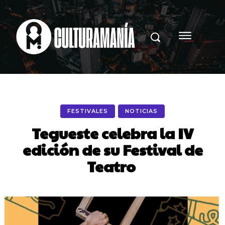
FESTIVALES
NOTICIAS
Tegueste celebra la IV
edición de su Festival de
Teatro