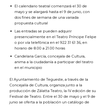
El calendario teatral comenzará el 30 de
mayo y se alargará hasta el 9 de junio, con
dos fines de semana de una variada
propuesta cultural
Las entradas se pueden adquirir
presencialmente en el Teatro Príncipe Felipe
o por vía telefónica en el 922 31 61 36, en
horario de 8.00 a 21.00 horas
Candelaria García, concejala de Cultura,
anima a la ciudadanía a participar del teatro
en el municipio
El Ayuntamiento de Tegueste, a través de la
Concejalía de Cultura, organiza junto a la
producción de Zálatta Teatro, la IV edición de su
Festival de Teatro. Entre el 30 de mayo y el 9 de
junio se oferta a la población un catálogo de