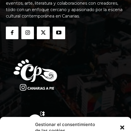
eventos, arte, literatura y colaboraciones con creadores,
todo con un enfoque cercano y apasionado por la escena
cultural contemporánea en Canarias.
Gestionar el consentimiento
de las cookies