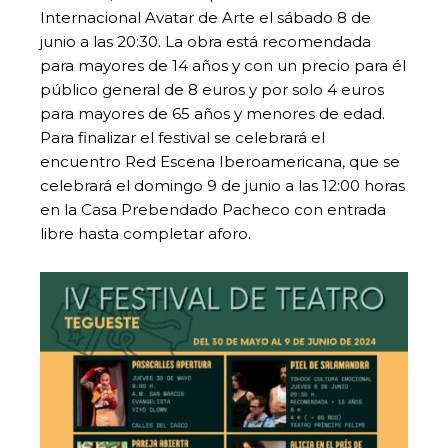
Internacional Avatar de Arte el sábado 8 de
junio a las 20:30. La obra está recomendada
para mayores de 14 años y con un precio para él
público general de 8 euros y por solo 4 euros
para mayores de 65 años y menores de edad.
Para finalizar el festival se celebrará el
encuentro Red Escena Iberoamericana, que se
celebrará el domingo 9 de junio a las 12:00 horas
en la Casa Prebendado Pacheco con entrada
libre hasta completar aforo.