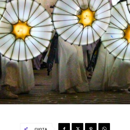
CUOTA