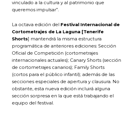
vinculado a la cultura y al patrimonio que
queremos impulsar”.
La octava edición del
Festival Internacional de
Cortometrajes de La Laguna [Tenerife
Shorts
] mantendrá la misma estructura
programática de anteriores ediciones: Sección
Oficial de Competición (cortometrajes
internacionales actuales); Canary Shorts (sección
de cortometrajes canarios); Family Shorts
(cortos para el público infantil); además de las
secciones especiales de apertura y clausura. No
obstante, esta nueva edición incluirá alguna
sección sorpresa en la que está trabajando el
equipo del festival.