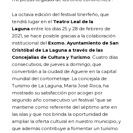
La octava edición del festival tinerfeño, que
tendrá lugar en el
Teatro Leal de la
Laguna
entre los días 25 y 28 de febrero de
2021, se hace posible gracias a la colaboración
institucional del
Excmo. Ayuntamiento de San
Cristóbal de La Laguna a través de las
Concejalías de Cultura y Turismo
. Cuatro días
consecutivos, de jueves a domingo, que
convertirán a la ciudad de Aguere en la capital
mundial del cortometraje. La concejala de
Turismo de La Laguna, María José Roca, ha
mostrado su satisfacción por acoger por
segundo año consecutivo un festival “que se
mantiene como referente del séptimo arte en
las islas y que nos brinda la oportunidad de
ampliar la oferta cultural en nuestro municipio, y
que además contribuye a fomentar un turismo