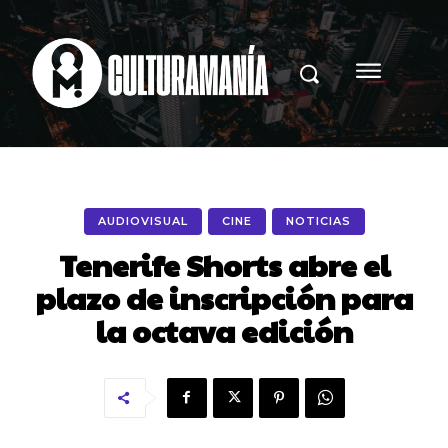
AUDIOVISUAL
CINE
NOTICIAS
Tenerife Shorts abre el
plazo de inscripción para
la octava edición