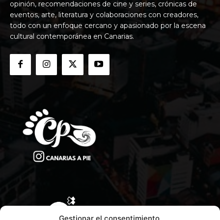
opinión, recomendaciones de cine y series, crónicas de
eventos, arte, literatura y colaboraciones con creadores,
todo con un enfoque cercano y apasionado por la escena
cultural contemporánea en Canarias.
Gestionar el consentimiento