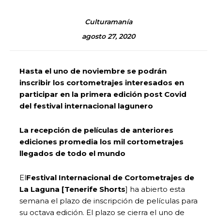
Culturamanía
agosto 27, 2020
Hasta el uno de noviembre se podrán
inscribir los cortometrajes interesados en
participar en la primera edición post Covid
del festival internacional lagunero
La recepción de películas de anteriores
ediciones promedia los mil cortometrajes
llegados de todo el mundo
El
Festival Internacional de Cortometrajes de
La Laguna [Tenerife Shorts
] ha abierto esta
semana el plazo de inscripción de películas para
su octava edición. El plazo se cierra el uno de