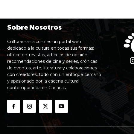
Sobre Nosotros
Culturamania.com es un portal web
dedicado a la cultura en todas sus formas:
ofrece entrevistas, artículos de opinión,
recomendaciones de cine y series, crónicas
de eventos, arte, literatura y colaboraciones
con creadores, todo con un enfoque cercano
y apasionado por la escena cultural
contemporánea en Canarias.