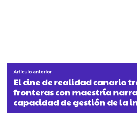
Artículo anterior
El cine de realidad canario t
fronteras con maestría narra
capacidad de gestión de la i