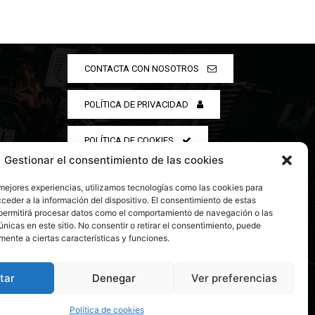
CONTACTA CON NOSOTROS
POLÍTICA DE PRIVACIDAD
POLÍTICA DE COOKIES
Gestionar el consentimiento de las cookies
 mejores experiencias, utilizamos tecnologías como las cookies para
ceder a la información del dispositivo. El consentimiento de estas
permitirá procesar datos como el comportamiento de navegación o las
únicas en este sitio. No consentir o retirar el consentimiento, puede
mente a ciertas características y funciones.
tar
Denegar
Ver preferencias
Política de cookies