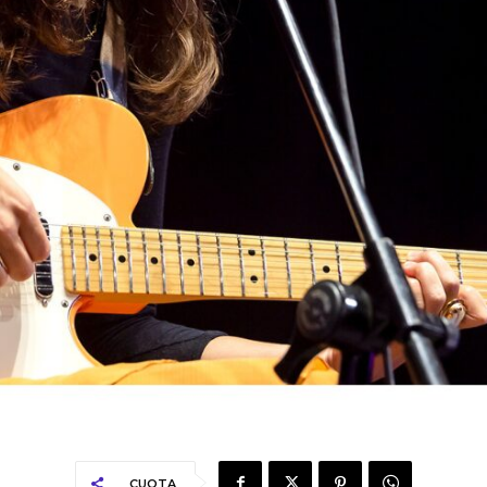
CUOTA