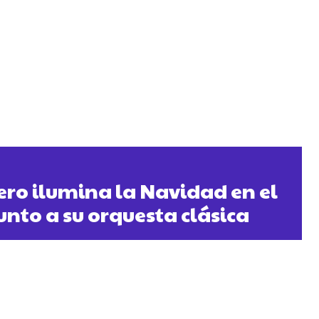
ro ilumina la Navidad en el
unto a su orquesta clásica