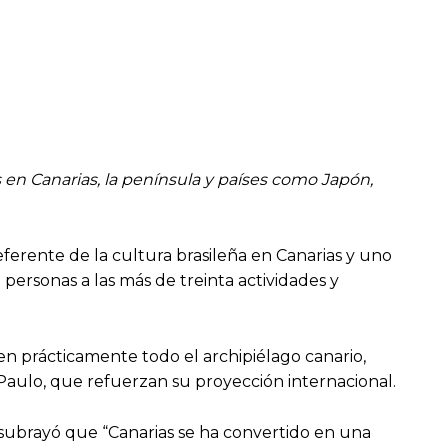
os en Canarias, la península y países como Japón,
eferente de la cultura brasileña en Canarias y uno
personas a las más de treinta actividades y
 en prácticamente todo el archipiélago canario,
Paulo, que refuerzan su proyección internacional.
 subrayó que “Canarias se ha convertido en una