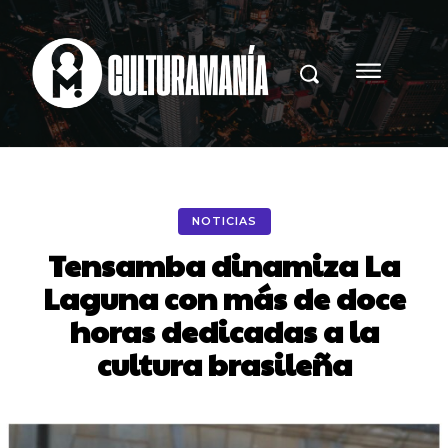
NOTICIAS
Tensamba dinamiza La
Laguna con más de doce
horas dedicadas a la
cultura brasileña