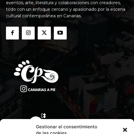
eventos, arte, literatura y colaboraciones con creadores,
todo con un enfoque cercano y apasionado por la escena
cultural contemporánea en Canarias.
Gestionar el consentimiento
de las cookies