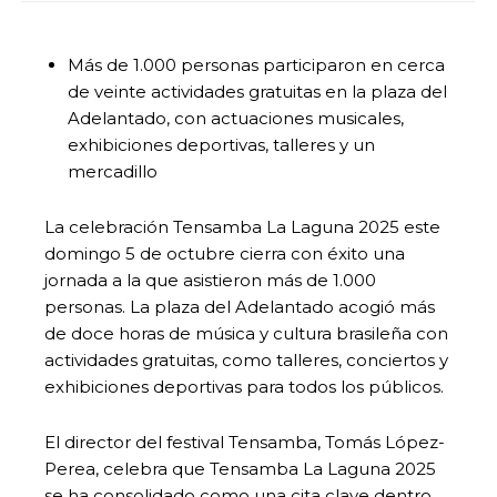
Más de 1.000 personas participaron en cerca
de veinte actividades gratuitas en la plaza del
Adelantado, con actuaciones musicales,
exhibiciones deportivas, talleres y un
mercadillo
La celebración Tensamba La Laguna 2025 este
domingo 5 de octubre cierra con éxito una
jornada a la que asistieron más de 1.000
personas. La plaza del Adelantado acogió más
de doce horas de música y cultura brasileña con
actividades gratuitas, como talleres, conciertos y
exhibiciones deportivas para todos los públicos.
El director del festival Tensamba, Tomás López-
Perea, celebra que Tensamba La Laguna 2025
se ha consolidado como una cita clave dentro