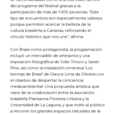
del programa del festival gracias a la
participación de más de 1.000 personas. “Este
tipo de encuentros son especialmente valiosos
porque permiten acercar la belleza de la
cultura brasileña a Canarias, reforzando el
vínculo histórico que nos une”, afirma.
Con Brasil como protagonista, la programación
incluyó un mercadillo de artesanos y una
exposición fotográfica de João Tinoco y Javier
Pino, así como la instalación inmersiva ‘Los
biomas de Brasil’ de Glauce Lima de Oliveira con
el objetivo de despertar la conciencia
medioambiental. Una propuesta artística que
nace de la colaboración entre la asociación
brasileña Plantarina Floresta Urbana y la
Universidad de La Laguna, y que invitó al público
a recorrer los grandes espacios naturales de la