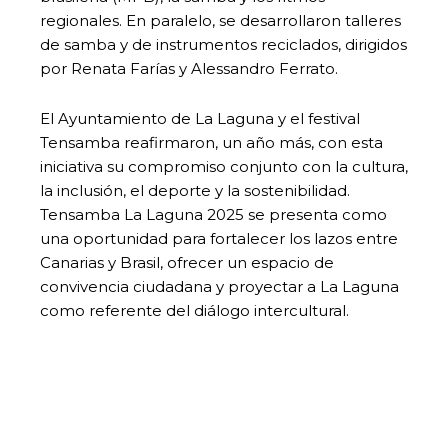
regionales. En paralelo, se desarrollaron talleres
de samba y de instrumentos reciclados, dirigidos
por Renata Farías y Alessandro Ferrato.
El Ayuntamiento de La Laguna y el festival
Tensamba reafirmaron, un año más, con esta
iniciativa su compromiso conjunto con la cultura,
la inclusión, el deporte y la sostenibilidad.
Tensamba La Laguna 2025 se presenta como
una oportunidad para fortalecer los lazos entre
Canarias y Brasil, ofrecer un espacio de
convivencia ciudadana y proyectar a La Laguna
como referente del diálogo intercultural.