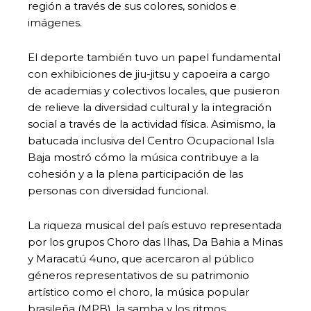
región a través de sus colores, sonidos e
imágenes.
El deporte también tuvo un papel fundamental
con exhibiciones de jiu-jitsu y capoeira a cargo
de academias y colectivos locales, que pusieron
de relieve la diversidad cultural y la integración
social a través de la actividad física. Asimismo, la
batucada inclusiva del Centro Ocupacional Isla
Baja mostró cómo la música contribuye a la
cohesión y a la plena participación de las
personas con diversidad funcional.
La riqueza musical del país estuvo representada
por los grupos Choro das Ilhas, Da Bahia a Minas
y Maracatú 4uno, que acercaron al público
géneros representativos de su patrimonio
artístico como el choro, la música popular
brasileña (MPB), la samba y los ritmos