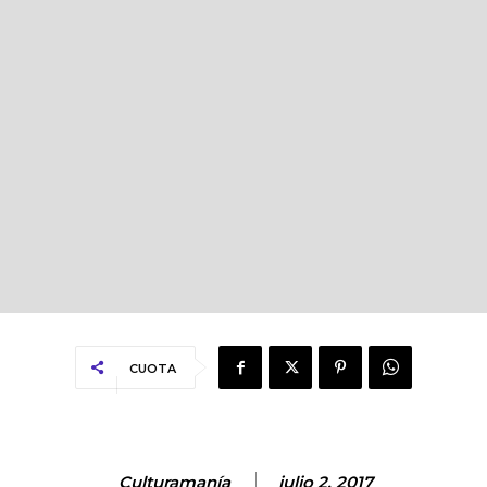
CUOTA
Culturamanía
julio 2, 2017