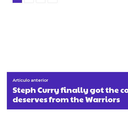
Artículo anterior
Steph Curry finally got the c
deserves from the Warriors