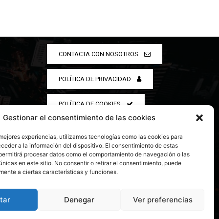
CONTACTA CON NOSOTROS
POLÍTICA DE PRIVACIDAD
POLÍTICA DE COOKIES
Gestionar el consentimiento de las cookies
 mejores experiencias, utilizamos tecnologías como las cookies para
ceder a la información del dispositivo. El consentimiento de estas
permitirá procesar datos como el comportamiento de navegación o las
únicas en este sitio. No consentir o retirar el consentimiento, puede
mente a ciertas características y funciones.
tar
Denegar
Ver preferencias