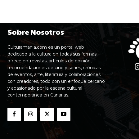
Sobre Nosotros
Culturamania.com es un portal web
dedicado a la cultura en todas sus formas:
ofrece entrevistas, artículos de opinión,
recomendaciones de cine y series, crónicas
de eventos, arte, literatura y colaboraciones
con creadores, todo con un enfoque cercano
y apasionado por la escena cultural
contemporánea en Canarias.