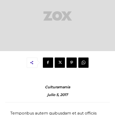
Culturamanía
julio 5, 2017
Temporibus autem quibusdam et aut officiis