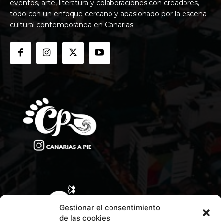
eventos, arte, literatura y colaboraciones con creadores,
todo con un enfoque cercano y apasionado por la escena
cultural contemporánea en Canarias.
Gestionar el consentimiento
de las cookies