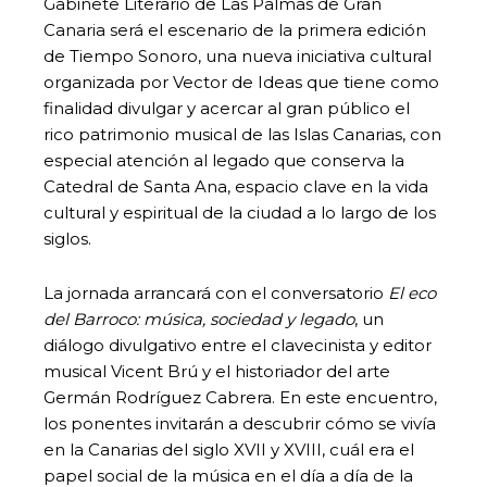
Gabinete Literario de Las Palmas de Gran
Canaria será el escenario de la primera edición
de Tiempo Sonoro, una nueva iniciativa cultural
organizada por Vector de Ideas que tiene como
finalidad divulgar y acercar al gran público el
rico patrimonio musical de las Islas Canarias, con
especial atención al legado que conserva la
Catedral de Santa Ana, espacio clave en la vida
cultural y espiritual de la ciudad a lo largo de los
siglos.
La jornada arrancará con el conversatorio
El eco
del Barroco: música, sociedad y legado
, un
diálogo divulgativo entre el clavecinista y editor
musical Vicent Brú y el historiador del arte
Germán Rodríguez Cabrera. En este encuentro,
los ponentes invitarán a descubrir cómo se vivía
en la Canarias del siglo XVII y XVIII, cuál era el
papel social de la música en el día a día de la