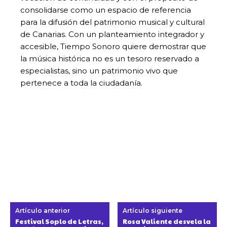
consolidarse como un espacio de referencia
para la difusión del patrimonio musical y cultural
de Canarias. Con un planteamiento integrador y
accesible, Tiempo Sonoro quiere demostrar que
la música histórica no es un tesoro reservado a
especialistas, sino un patrimonio vivo que
pertenece a toda la ciudadanía.
Artículo anterior
Artículo siguiente
Festival Soplo de Letras,
Rosa Valiente desvela la