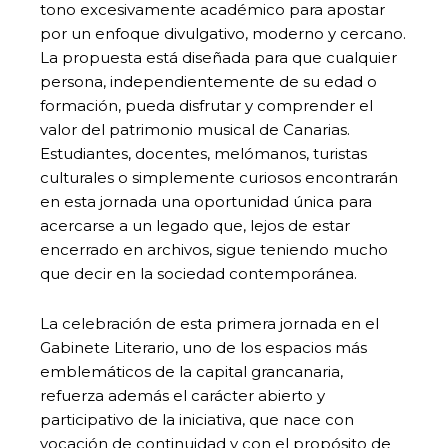
tono excesivamente académico para apostar
por un enfoque divulgativo, moderno y cercano.
La propuesta está diseñada para que cualquier
persona, independientemente de su edad o
formación, pueda disfrutar y comprender el
valor del patrimonio musical de Canarias.
Estudiantes, docentes, melómanos, turistas
culturales o simplemente curiosos encontrarán
en esta jornada una oportunidad única para
acercarse a un legado que, lejos de estar
encerrado en archivos, sigue teniendo mucho
que decir en la sociedad contemporánea.
La celebración de esta primera jornada en el
Gabinete Literario, uno de los espacios más
emblemáticos de la capital grancanaria,
refuerza además el carácter abierto y
participativo de la iniciativa, que nace con
vocación de continuidad y con el propósito de