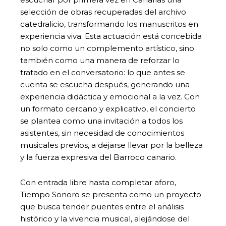
selección de obras recuperadas del archivo
catedralicio, transformando los manuscritos en
experiencia viva. Esta actuación está concebida
no solo como un complemento artístico, sino
también como una manera de reforzar lo
tratado en el conversatorio: lo que antes se
cuenta se escucha después, generando una
experiencia didáctica y emocional a la vez. Con
un formato cercano y explicativo, el concierto
se plantea como una invitación a todos los
asistentes, sin necesidad de conocimientos
musicales previos, a dejarse llevar por la belleza
y la fuerza expresiva del Barroco canario.
Con entrada libre hasta completar aforo,
Tiempo Sonoro se presenta como un proyecto
que busca tender puentes entre el análisis
histórico y la vivencia musical, alejándose del