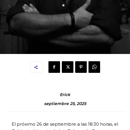
Erick
septiembre 25, 2025
El próximo 26 de septiembre a las 18:30 horas, el