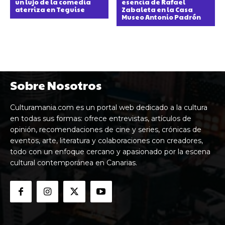
un lujo de la comedia
esencia de Rafael
aterriza en Teguise
Zabaleta en la Casa
Museo Antonio Padrón
Sobre Nosotros
Culturamania.com es un portal web dedicado a la cultura
en todas sus formas: ofrece entrevistas, artículos de
opinión, recomendaciones de cine y series, crónicas de
eventos, arte, literatura y colaboraciones con creadores,
todo con un enfoque cercano y apasionado por la escena
cultural contemporánea en Canarias.