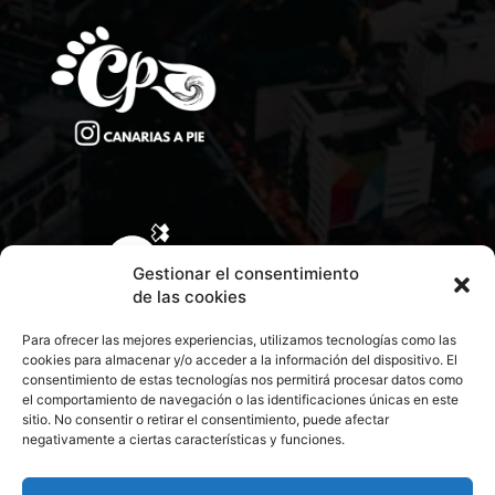
Gestionar el consentimiento
de las cookies
Para ofrecer las mejores experiencias, utilizamos tecnologías como las
cookies para almacenar y/o acceder a la información del dispositivo. El
consentimiento de estas tecnologías nos permitirá procesar datos como
el comportamiento de navegación o las identificaciones únicas en este
sitio. No consentir o retirar el consentimiento, puede afectar
negativamente a ciertas características y funciones.
CONTACTA CON NOSOTROS