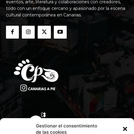
eventos, arte, literatura y colaboraciones con creadores,
todo con un enfoque cercano y apasionado por la escena
cultural contemporánea en Canarias.
Gestionar el consentimiento
de las cookies