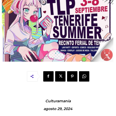
Culturamanía
agosto 29, 2024