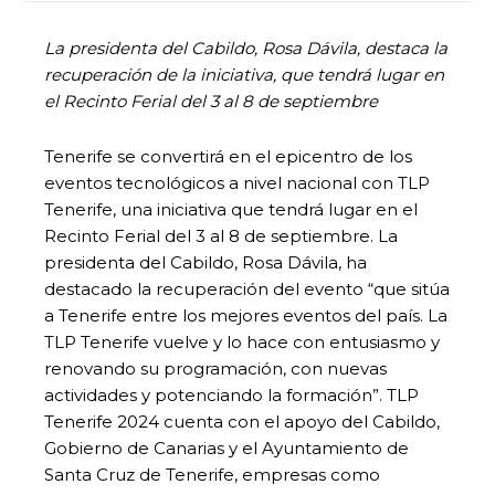
La presidenta del Cabildo, Rosa Dávila, destaca la
recuperación de la iniciativa, que tendrá lugar en
el Recinto Ferial del 3 al 8 de septiembre
Tenerife se convertirá en el epicentro de los
eventos tecnológicos a nivel nacional con TLP
Tenerife, una iniciativa que tendrá lugar en el
Recinto Ferial del 3 al 8 de septiembre. La
presidenta del Cabildo, Rosa Dávila, ha
destacado la recuperación del evento “que sitúa
a Tenerife entre los mejores eventos del país. La
TLP Tenerife vuelve y lo hace con entusiasmo y
renovando su programación, con nuevas
actividades y potenciando la formación”. TLP
Tenerife 2024 cuenta con el apoyo del Cabildo,
Gobierno de Canarias y el Ayuntamiento de
Santa Cruz de Tenerife, empresas como