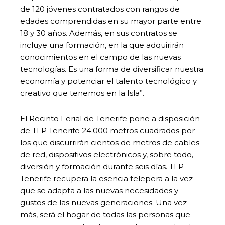
de 120 jóvenes contratados con rangos de
edades comprendidas en su mayor parte entre
18 y 30 años. Además, en sus contratos se
incluye una formación, en la que adquirirán
conocimientos en el campo de las nuevas
tecnologías. Es una forma de diversificar nuestra
economía y potenciar el talento tecnológico y
creativo que tenemos en la Isla”.
El Recinto Ferial de Tenerife pone a disposición
de TLP Tenerife 24.000 metros cuadrados por
los que discurrirán cientos de metros de cables
de red, dispositivos electrónicos y, sobre todo,
diversión y formación durante seis días. TLP
Tenerife recupera la esencia telepera a la vez
que se adapta a las nuevas necesidades y
gustos de las nuevas generaciones. Una vez
más, será el hogar de todas las personas que