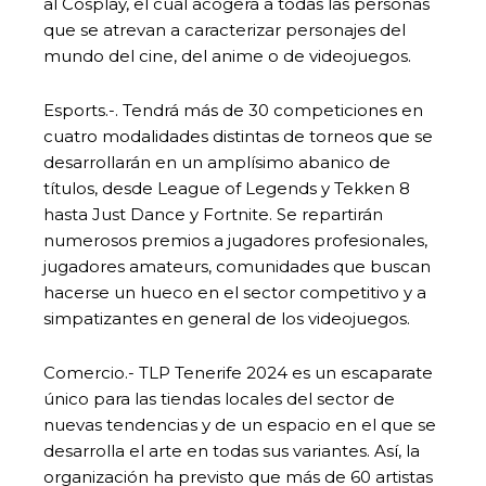
al Cosplay, el cual acogerá a todas las personas
que se atrevan a caracterizar personajes del
mundo del cine, del anime o de videojuegos.
Esports.-. Tendrá más de 30 competiciones en
cuatro modalidades distintas de torneos que se
desarrollarán en un amplísimo abanico de
títulos, desde League of Legends y Tekken 8
hasta Just Dance y Fortnite. Se repartirán
numerosos premios a jugadores profesionales,
jugadores amateurs, comunidades que buscan
hacerse un hueco en el sector competitivo y a
simpatizantes en general de los videojuegos.
Comercio.- TLP Tenerife 2024 es un escaparate
único para las tiendas locales del sector de
nuevas tendencias y de un espacio en el que se
desarrolla el arte en todas sus variantes. Así, la
organización ha previsto que más de 60 artistas