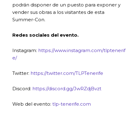
podrán disponer de un puesto para exponer y
vender sus obras a los visitantes de esta
Summer-Con.
Redes sociales del evento.
Instagram:
https://www.instagram.com/tlptenerif
e/
Twitter:
https://twitter.com/TLPTenerife
Discord:
https://discord.gg/JwRZdjBvzt
Web del evento:
tlp-tenerife.com