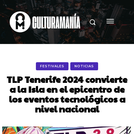
FESTIVALES
NOTICIAS
TLP Tenerife 2024 convierte
a la Isla en el epicentro de
los eventos tecnológicos a
nivel nacional