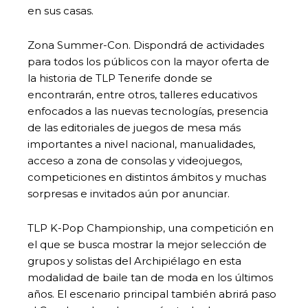
en sus casas.
Zona Summer-Con. Dispondrá de actividades
para todos los públicos con la mayor oferta de
la historia de TLP Tenerife donde se
encontrarán, entre otros, talleres educativos
enfocados a las nuevas tecnologías, presencia
de las editoriales de juegos de mesa más
importantes a nivel nacional, manualidades,
acceso a zona de consolas y videojuegos,
competiciones en distintos ámbitos y muchas
sorpresas e invitados aún por anunciar.
TLP K-Pop Championship, una competición en
el que se busca mostrar la mejor selección de
grupos y solistas del Archipiélago en esta
modalidad de baile tan de moda en los últimos
años. El escenario principal también abrirá paso