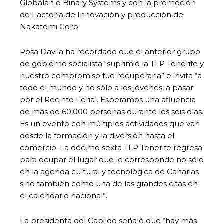
Globalan o Binary Systems y con la promoción
de Factoría de Innovación y producción de
Nakatomi Corp.
Rosa Dávila ha recordado que el anterior grupo
de gobierno socialista “suprimió la TLP Tenerife y
nuestro compromiso fue recuperarla” e invita “a
todo el mundo y no sólo a los jóvenes, a pasar
por el Recinto Ferial. Esperamos una afluencia
de más de 60.000 personas durante los seis días.
Es un evento con múltiples actividades que van
desde la formación y la diversión hasta el
comercio. La décimo sexta TLP Tenerife regresa
para ocupar el lugar que le corresponde no sólo
en la agenda cultural y tecnológica de Canarias
sino también como una de las grandes citas en
el calendario nacional”.
La presidenta del Cabildo señaló que “hay más