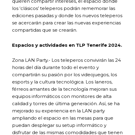
quieren compartir intereses, el espacio donde
los ‘clásicos’ teleperos podrán rememorar las
ediciones pasadas y donde los nuevos teleperos
se acercarán para crear las nuevas experiencias
compartidas que se crearán.
Espacios y actividades en TLP Tenerife 2024.
Zona LAN Party.- Los teleperos convivirán las 24
horas del día durante todo el evento y
compartirán su pasión por los videojuegos, los
esports y la cultura tecnológica. Los laneros,
férreos amantes de la tecnología mejoran sus
equipos informáticos con monitores de alta
calidad y torres de última generación. Así, se ha
mejorado su experiencia en la LAN party
ampliando el espacio en las mesas para que
puedan desplegar su setup informático y
disfrutar de las mismas comodidades que tienen