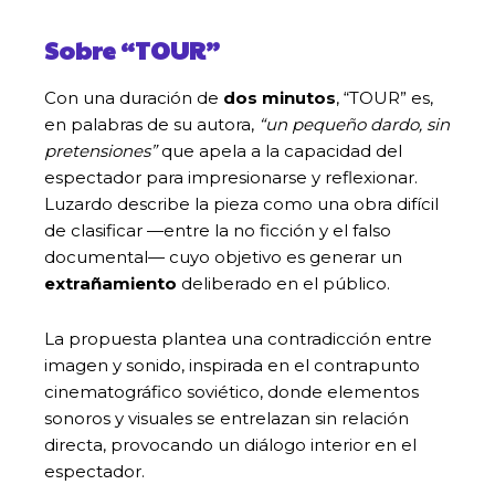
Sobre “TOUR”
Con una duración de
dos minutos
, “TOUR” es,
en palabras de su autora,
“un pequeño dardo, sin
pretensiones”
que apela a la capacidad del
espectador para impresionarse y reflexionar.
Luzardo describe la pieza como una obra difícil
de clasificar —entre la no ficción y el falso
documental— cuyo objetivo es generar un
extrañamiento
deliberado en el público.
La propuesta plantea una contradicción entre
imagen y sonido, inspirada en el contrapunto
cinematográfico soviético, donde elementos
sonoros y visuales se entrelazan sin relación
directa, provocando un diálogo interior en el
espectador.