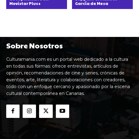
Movistar Plus+
García de Mesa
Sobre Nosotros
Culturamania.com es un portal web dedicado a la cultura
en todas sus formas: ofrece entrevistas, artículos de
opinión, recomendaciones de cine y series, crónicas de
eventos, arte, literatura y colaboraciones con creadores,
todo con un enfoque cercano y apasionado por la escena
cultural contemporánea en Canarias.