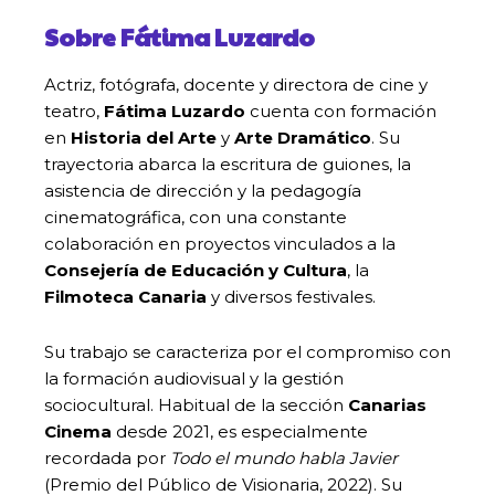
Sobre Fátima Luzardo
Actriz, fotógrafa, docente y directora de cine y
teatro,
Fátima Luzardo
cuenta con formación
en
Historia del Arte
y
Arte Dramático
. Su
trayectoria abarca la escritura de guiones, la
asistencia de dirección y la pedagogía
cinematográfica, con una constante
colaboración en proyectos vinculados a la
Consejería de Educación y Cultura
, la
Filmoteca Canaria
y diversos festivales.
Su trabajo se caracteriza por el compromiso con
la formación audiovisual y la gestión
sociocultural. Habitual de la sección
Canarias
Cinema
desde 2021, es especialmente
recordada por
Todo el mundo habla Javier
(Premio del Público de Visionaria, 2022). Su