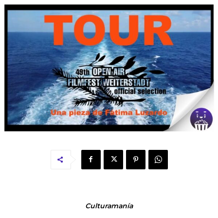
Culturamanía