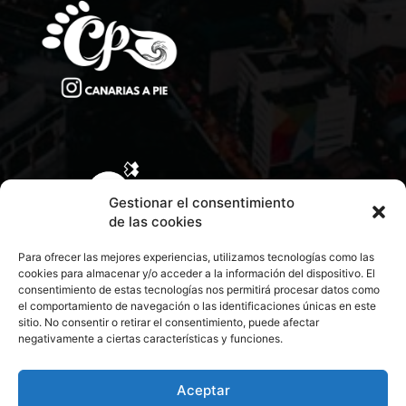
Gestionar el consentimiento
de las cookies
Para ofrecer las mejores experiencias, utilizamos tecnologías como las
cookies para almacenar y/o acceder a la información del dispositivo. El
consentimiento de estas tecnologías nos permitirá procesar datos como
el comportamiento de navegación o las identificaciones únicas en este
sitio. No consentir o retirar el consentimiento, puede afectar
negativamente a ciertas características y funciones.
CONTACTA CON NOSOTROS
POLÍTICA DE PRIVACIDAD
Aceptar