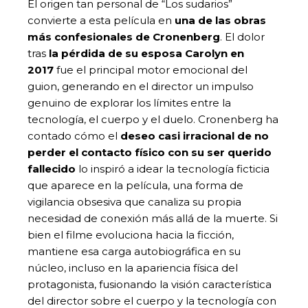
El origen tan personal de “Los sudarios”
convierte a esta película en
una de las obras
más confesionales de Cronenberg
. El dolor
tras
la pérdida de su esposa Carolyn en
2017
fue el principal motor emocional del
guion, generando en el director un impulso
genuino de explorar los límites entre la
tecnología, el cuerpo y el duelo. Cronenberg ha
contado cómo el
deseo casi irracional de no
perder el contacto físico con su ser querido
fallecido
lo inspiró a idear la tecnología ficticia
que aparece en la película, una forma de
vigilancia obsesiva que canaliza su propia
necesidad de conexión más allá de la muerte. Si
bien el filme evoluciona hacia la ficción,
mantiene esa carga autobiográfica en su
núcleo, incluso en la apariencia física del
protagonista, fusionando la visión característica
del director sobre el cuerpo y la tecnología con