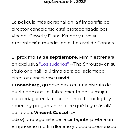
septiembre 14, 2025
La película más personal en la filmografía del
director canadiense está protagonizada por
Vincent Cassel y Diane Kruger y tuvo su
presentación mundial en el Festival de Cannes.
El próximo
19 de septiembre,
Filmin estrenará
en exclusiva
“Los sudarios”
(«The Shrouds» en su
título original), la última obra del aclamado
director canadiense
David
Cronenberg,
quiense basa en una historia de
duelo personal, el fallecimiento de su mujer,
para indagar en la relación entre tecnología y
muerte y preguntarse sobre qué hay más allá
de la vida.
Vincent Cassel
(«El
odio»), protagonista de la cinta, interpreta a un
empresario multimillonario y viudo obsesionado