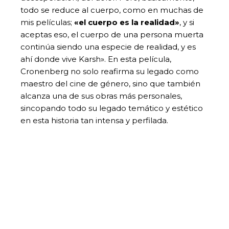
todo se reduce al cuerpo, como en muchas de
mis películas;
«el cuerpo es la realidad»
, y si
aceptas eso, el cuerpo de una persona muerta
continúa siendo una especie de realidad, y es
ahí donde vive Karsh». En esta película,
Cronenberg no solo reafirma su legado como
maestro del cine de género, sino que también
alcanza una de sus obras más personales,
sincopando todo su legado temático y estético
en esta historia tan intensa y perfilada.