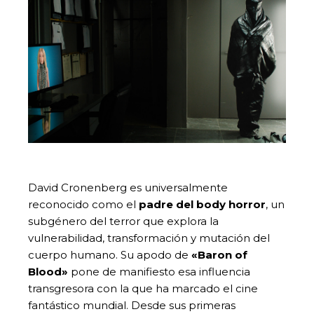
David Cronenberg es universalmente
reconocido como el
padre del body horror
, un
subgénero del terror que explora la
vulnerabilidad, transformación y mutación del
cuerpo humano. Su apodo de
«Baron of
Blood»
pone de manifiesto esa influencia
transgresora con la que ha marcado el cine
fantástico mundial. Desde sus primeras