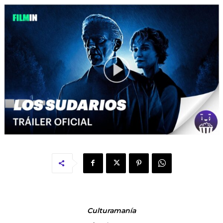
Culturamanía