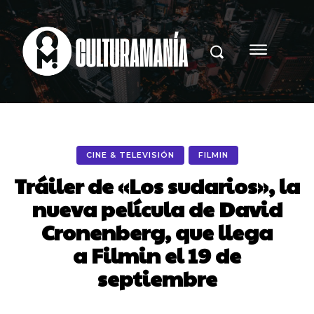
CINE & TELEVISIÓN
FILMIN
Tráiler de «Los sudarios», la
nueva película de David
Cronenberg, que llega
a Filmin el 19 de
septiembre