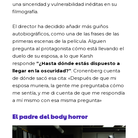
una sinceridad y vulnerabilidad inéditas en su
filmografía.
El director ha decidido añadir más guiños
autobiográficos, como una de las frases de las
primeras escenas de la película. Alguien
pregunta al protagonista cómo está llevando el
duelo de su esposa, a lo que Karsh
responde
“¿Hasta dónde estás dispuesto a
llegar en la oscuridad?”
. Cronenberg cuenta
de dónde sacó esa cita: «Después de que mi
esposa muriera, la gente me preguntaba cómo
me sentía, y me di cuenta de que me respondía
a mí mismo con esa misma pregunta»
El padre del body horror