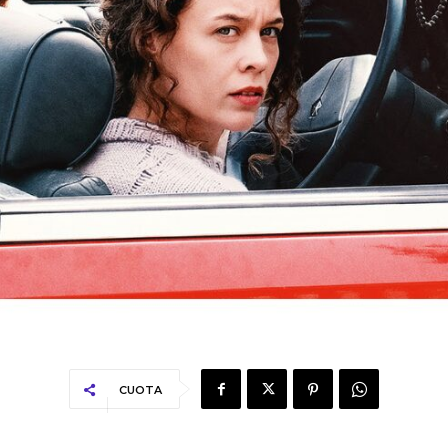
CUOTA