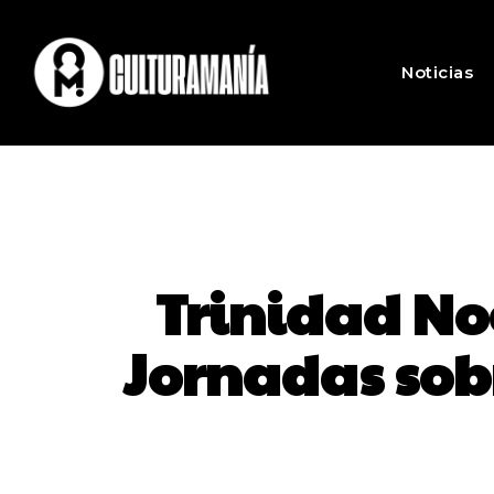
Noticias
Trinidad Nog
Jornadas sob