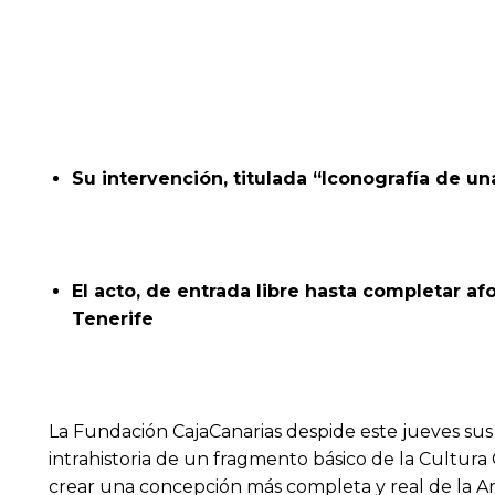
Su intervención, titulada “Iconografía de un
El acto, de entrada libre hasta completar afo
Tenerife
La Fundación CajaCanarias despide este jueves sus II
intrahistoria de un fragmento básico de la Cultura 
crear una concepción más completa y real de la An