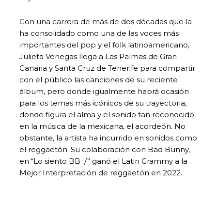
Con una carrera de más de dos décadas que la
ha consolidado como una de las voces más
importantes del pop y el folk latinoamericano,
Julieta Venegas llega a Las Palmas de Gran
Canaria y Santa Cruz de Tenerife para compartir
con el público las canciones de su reciente
álbum, pero donde igualmente habrá ocasión
para los temas más icónicos de su trayectoria,
donde figura el alma y el sonido tan reconocido
en la música de la mexicana, el acordeón. No
obstante, la artista ha incurrido en sonidos como
el reggaetón. Su colaboración con Bad Bunny,
en “Lo siento BB :/” ganó el Latin Grammy a la
Mejor Interpretación de reggaetón en 2022.