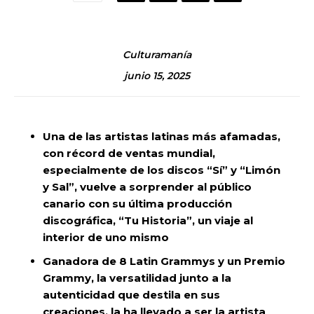
Culturamanía
junio 15, 2025
Una de las artistas latinas más afamadas,
con récord de ventas mundial,
especialmente de los discos “Sí” y “Limón
y Sal”, vuelve a sorprender al público
canario con su última producción
discográfica, “Tu Historia”, un viaje al
interior de uno mismo
Ganadora de 8 Latin Grammys y un Premio
Grammy, la versatilidad junto a la
autenticidad que destila en sus
creaciones, la ha llevado a ser la artista