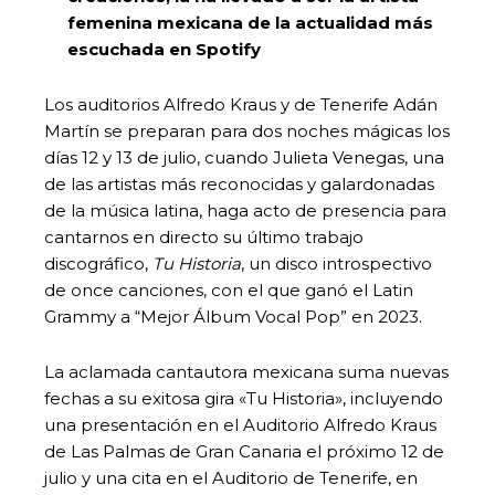
femenina mexicana de la actualidad más
escuchada en Spotify
Los auditorios Alfredo Kraus y de Tenerife Adán
Martín se preparan para dos noches mágicas los
días 12 y 13 de julio, cuando Julieta Venegas, una
de las artistas más reconocidas y galardonadas
de la música latina, haga acto de presencia para
cantarnos en directo su último trabajo
discográfico,
Tu Historia
, un disco introspectivo
de once canciones, con el que ganó el Latin
Grammy a “Mejor Álbum Vocal Pop” en 2023.
La aclamada cantautora mexicana suma nuevas
fechas a su exitosa gira «Tu Historia», incluyendo
una presentación en el Auditorio Alfredo Kraus
de Las Palmas de Gran Canaria el próximo 12 de
julio y una cita en el Auditorio de Tenerife, en