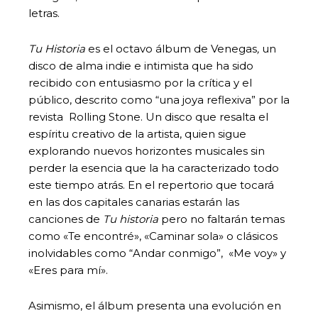
letras.
Tu Historia
es el octavo álbum de Venegas
,
un
disco de alma indie e intimista que ha sido
recibido con entusiasmo por la crítica y el
público, descrito como “una joya reflexiva” por la
revista Rolling Stone. Un disco que resalta el
espíritu creativo de la artista, quien sigue
explorando nuevos horizontes musicales sin
perder la esencia que la ha caracterizado todo
este tiempo atrás. En el repertorio que tocará
en las dos capitales canarias estarán las
canciones de
Tu historia
pero no faltarán temas
como «Te encontré», «Caminar sola» o clásicos
inolvidables como “Andar conmigo”, «Me voy» y
«Eres para mí».
Asimismo, el álbum presenta una evolución en