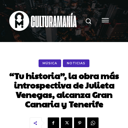
MÚSICA
NOTICIAS
“Tu historia”, la obra más
introspectiva de Julieta
Venegas, alcanza Gran
Canaria y Tenerife