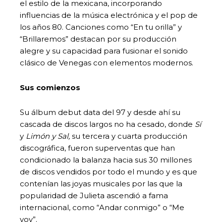
el estilo de la mexicana, incorporando
influencias de la música electrónica y el pop de
los años 80. Canciones como “En tu orilla” y
“Brillaremos” destacan por su producción
alegre y su capacidad para fusionar el sonido
clásico de Venegas con elementos modernos.
Sus comienzos
Su álbum debut data del 97 y desde ahí su
cascada de discos largos no ha cesado, donde
Sí
y
Limón y Sal,
su tercera y cuarta producción
discográfica,
fueron superventas que han
condicionado la balanza hacia sus 30 millones
de discos vendidos por todo el mundo y es que
contenían las joyas musicales por las que la
popularidad de Julieta ascendió a fama
internacional, como “Andar conmigo” o “Me
voy”.