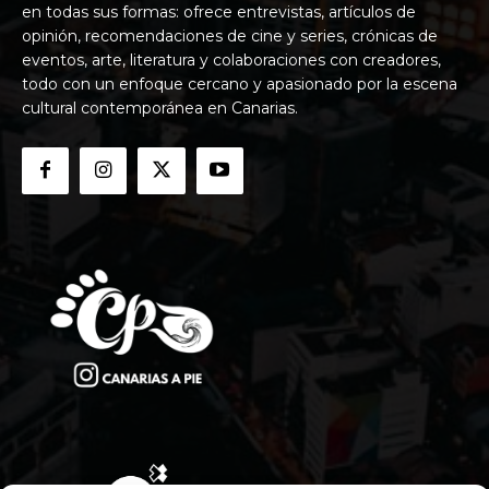
en todas sus formas: ofrece entrevistas, artículos de
opinión, recomendaciones de cine y series, crónicas de
eventos, arte, literatura y colaboraciones con creadores,
todo con un enfoque cercano y apasionado por la escena
cultural contemporánea en Canarias.