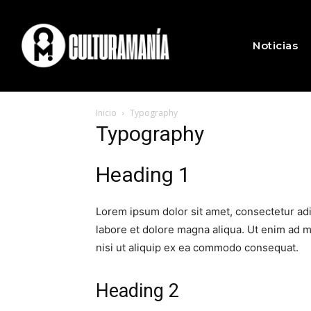
Noticias
Inicio
Typography
Typography
Heading 1
Lorem ipsum dolor sit amet, consectetur adi
labore et dolore magna aliqua. Ut enim ad m
nisi ut aliquip ex ea commodo consequat.
Heading 2