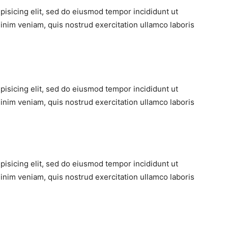
pisicing elit, sed do eiusmod tempor incididunt ut
inim veniam, quis nostrud exercitation ullamco laboris
pisicing elit, sed do eiusmod tempor incididunt ut
inim veniam, quis nostrud exercitation ullamco laboris
pisicing elit, sed do eiusmod tempor incididunt ut
inim veniam, quis nostrud exercitation ullamco laboris