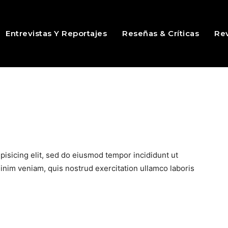
Entrevistas Y Reportajes
Reseñas & Críticas
Rev
pisicing elit, sed do eiusmod tempor incididunt ut
inim veniam, quis nostrud exercitation ullamco laboris