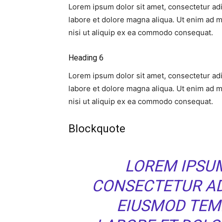
Lorem ipsum dolor sit amet, consectetur adi
labore et dolore magna aliqua. Ut enim ad m
nisi ut aliquip ex ea commodo consequat.
Heading 6
Lorem ipsum dolor sit amet, consectetur adi
labore et dolore magna aliqua. Ut enim ad m
nisi ut aliquip ex ea commodo consequat.
Blockquote
LOREM IPSUM
CONSECTETUR ADI
EIUSMOD TEM