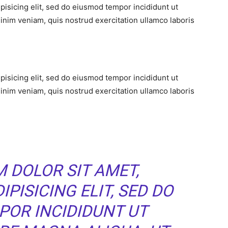
pisicing elit, sed do eiusmod tempor incididunt ut
inim veniam, quis nostrud exercitation ullamco laboris
pisicing elit, sed do eiusmod tempor incididunt ut
inim veniam, quis nostrud exercitation ullamco laboris
 DOLOR SIT AMET,
PISICING ELIT, SED DO
POR INCIDIDUNT UT