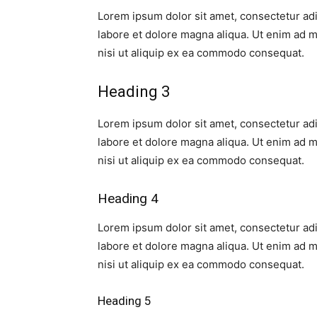
Lorem ipsum dolor sit amet, consectetur adi
labore et dolore magna aliqua. Ut enim ad m
nisi ut aliquip ex ea commodo consequat.
Heading 3
Lorem ipsum dolor sit amet, consectetur adi
labore et dolore magna aliqua. Ut enim ad m
nisi ut aliquip ex ea commodo consequat.
Heading 4
Lorem ipsum dolor sit amet, consectetur adi
labore et dolore magna aliqua. Ut enim ad m
nisi ut aliquip ex ea commodo consequat.
Heading 5