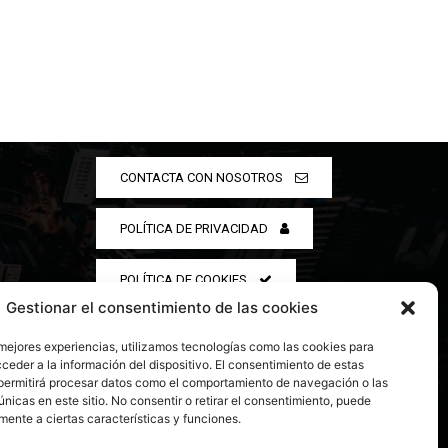
CONTACTA CON NOSOTROS
POLÍTICA DE PRIVACIDAD
POLÍTICA DE COOKIES
Gestionar el consentimiento de las cookies
 mejores experiencias, utilizamos tecnologías como las cookies para
ceder a la información del dispositivo. El consentimiento de estas
permitirá procesar datos como el comportamiento de navegación o las
únicas en este sitio. No consentir o retirar el consentimiento, puede
mente a ciertas características y funciones.