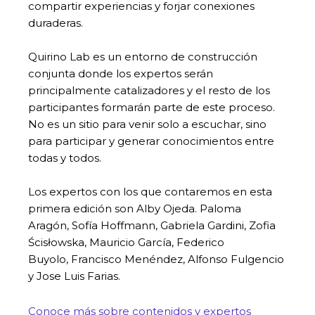
compartir experiencias y forjar conexiones
duraderas.
Quirino Lab es un entorno de construcción
conjunta donde los expertos serán
principalmente catalizadores y el resto de los
participantes formarán parte de este proceso.
No es un sitio para venir solo a escuchar, sino
para participar y generar conocimientos entre
todas y todos.
Los expertos con los que contaremos en esta
primera edición son Alby Ojeda. Paloma
Aragón, Sofía Hoffmann, Gabriela Gardini, Zofia
Ścisłowska, Mauricio García, Federico
Buyolo, Francisco Menéndez, Alfonso Fulgencio
y Jose Luis Farias.
Conoce más sobre contenidos y expertos