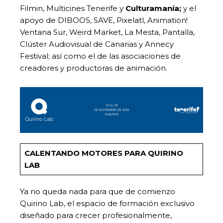
Filmin, Multicines Tenerife y
Culturamanía;
y el
apoyo de DIBOOS, SAVE, Pixelatl, Animation!
Ventana Sur, Weird Market, La Mesta, Pantalla,
Clúster Audiovisual de Canarias y Annecy
Festival; así como el de las asociaciones de
creadores y productoras de animación.
CALENTANDO MOTORES PARA QUIRINO
LAB
Ya no queda nada para que de comienzo
Quirino Lab, el espacio de formación exclusivo
diseñado para crecer profesionalmente,