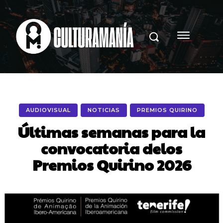
AUDIOVISUAL
NOTICIAS
PREMIOS QUIRINO
Últimas semanas para la
convocatoria delos
Premios Quirino 2026