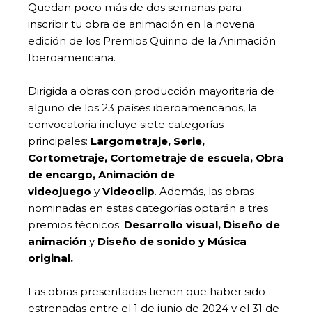
Quedan poco más de dos semanas para
inscribir tu obra de animación en la novena
edición de los Premios Quirino de la Animación
Iberoamericana.
Dirigida a obras con producción mayoritaria de
alguno de los 23 países iberoamericanos, la
convocatoria incluye siete categorías
principales:
Largometraje, Serie,
Cortometraje, Cortometraje de escuela, Obra
de encargo, Animación de
videojuego
y
Videoclip
. Además, las obras
nominadas en estas categorías optarán a tres
premios técnicos:
Desarrollo visual, Diseño de
animación
y
Diseño de sonido y Música
original.
Las obras presentadas tienen que haber sido
estrenadas entre el 1 de junio de 2024 y el 31 de