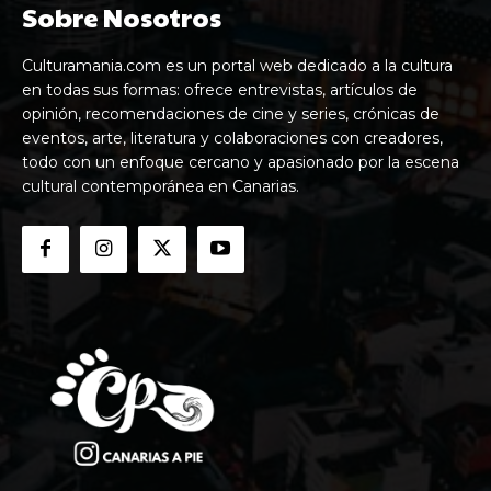
Sobre Nosotros
Culturamania.com es un portal web dedicado a la cultura
en todas sus formas: ofrece entrevistas, artículos de
opinión, recomendaciones de cine y series, crónicas de
eventos, arte, literatura y colaboraciones con creadores,
todo con un enfoque cercano y apasionado por la escena
cultural contemporánea en Canarias.