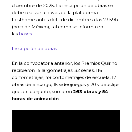
diciembre de 2025. La inscripción de obras se
debe realizar a través de la plataforma
Festhome antes del 1 de diciembre a las 23:59h
(hora de México), tal como se informa en
las
bases
.
Inscripción de obras
En la convocatoria anterior, los Premios Quirino
recibieron 15 largometrajes, 32 series, 116
cortometrajes, 48 cortometrajes de escuela, 17
obras de encargo, 15 videojuegos y 20 videoclips
que, en conjunto, sumaron
263 obras y 54
horas de animación
.