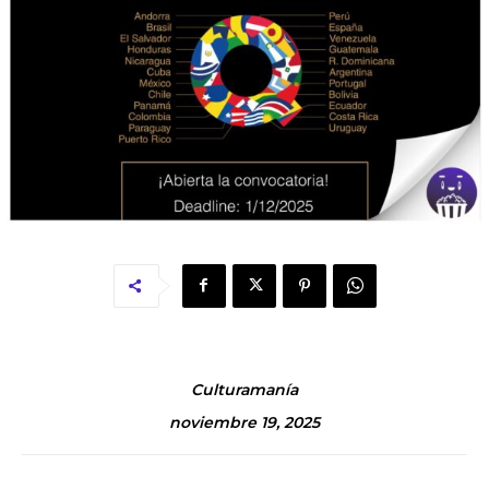
Culturamanía
noviembre 19, 2025