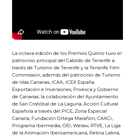
La octava edición de los Premios Quirino tuvo el
patrocinio principal del Cabildo de Tenerife a
través de Turismo de Tenerife y la Tenerife Film
Commission, además del patrocinio de Turismo
de Islas Canarias, ICAA, ICEX España
Exportación e Inversiones, Proexca y Gobierno
de Canarias; la colaboración del Ayuntamiento
de San Cristóbal de La Laguna, Acción Cultural
Española a través del PICE, Zona Especial
Canaria, Fundación Ortega Marañón, CAACI,
Programa Ibermedia, OEI, Welaw, RTVE, La Liga
de la Animación Iberoamericana, Retina Latina,