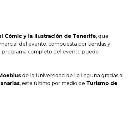
el Cómic y la Ilustración de Tenerife
, que
mercial del evento, compuesta por tiendas y
El programa completo del evento puede
 Moebius
de la Universidad de La Laguna gracias al
anarias
, este último por medio de
Turismo de