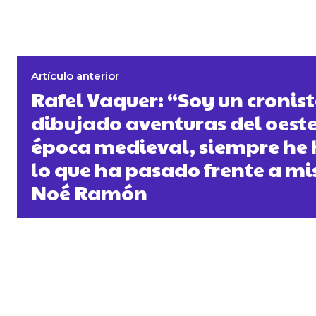
Artículo anterior
Rafel Vaquer: “Soy un cronis
dibujado aventuras del oeste,
época medieval, siempre he
lo que ha pasado frente a mis
Noé Ramón