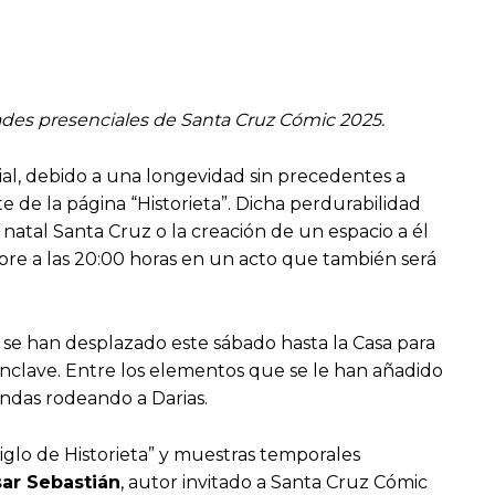
dades presenciales de Santa Cruz Cómic 2025.
al, debido a una longevidad sin precedentes a
 de la página “Historieta”. Dicha perdurabilidad
natal Santa Cruz o la creación de un espacio a él
ubre a las 20:00 horas en un acto que también será
se han desplazado este sábado hasta la Casa para
l enclave. Entre los elementos que se le han añadido
ndas rodeando a Darias.
iglo de Historieta” y muestras temporales
ar Sebastián
, autor invitado a Santa Cruz Cómic