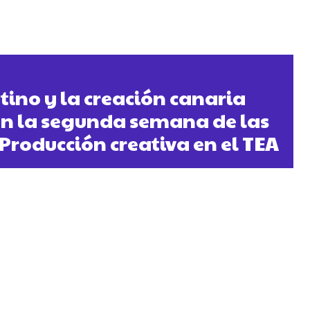
tino y la creación canaria
n la segunda semana de las
Producción creativa en el TEA