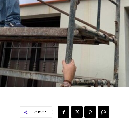
CUOTA