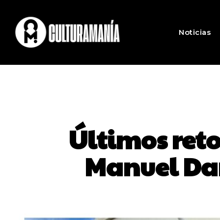
Noticias
Últimos reto
Manuel Dar