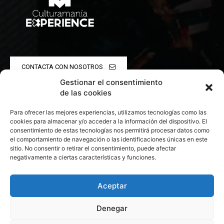
CONTACTA CON NOSOTROS
Gestionar el consentimiento
POLÍTICA DE PRIVACIDAD
de las cookies
Para ofrecer las mejores experiencias, utilizamos tecnologías como las
POLÍTICA DE COOKIES
cookies para almacenar y/o acceder a la información del dispositivo. El
consentimiento de estas tecnologías nos permitirá procesar datos como
el comportamiento de navegación o las identificaciones únicas en este
sitio. No consentir o retirar el consentimiento, puede afectar
negativamente a ciertas características y funciones.
© 2026 Todos los derechos reservados. Culturamanía
Aceptar
Denegar