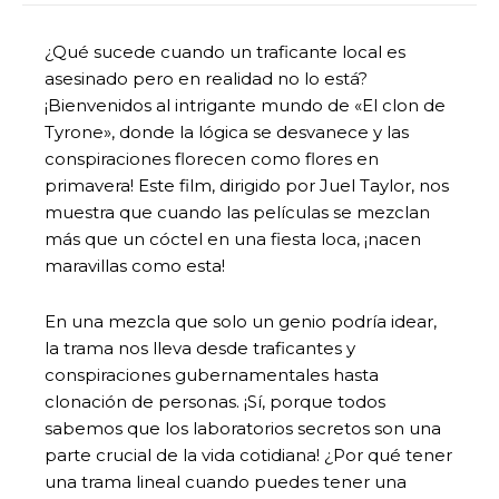
¿Qué sucede cuando un traficante local es
asesinado pero en realidad no lo está?
¡Bienvenidos al intrigante mundo de «El clon de
Tyrone», donde la lógica se desvanece y las
conspiraciones florecen como flores en
primavera! Este film, dirigido por Juel Taylor, nos
muestra que cuando las películas se mezclan
más que un cóctel en una fiesta loca, ¡nacen
maravillas como esta!
En una mezcla que solo un genio podría idear,
la trama nos lleva desde traficantes y
conspiraciones gubernamentales hasta
clonación de personas. ¡Sí, porque todos
sabemos que los laboratorios secretos son una
parte crucial de la vida cotidiana! ¿Por qué tener
una trama lineal cuando puedes tener una