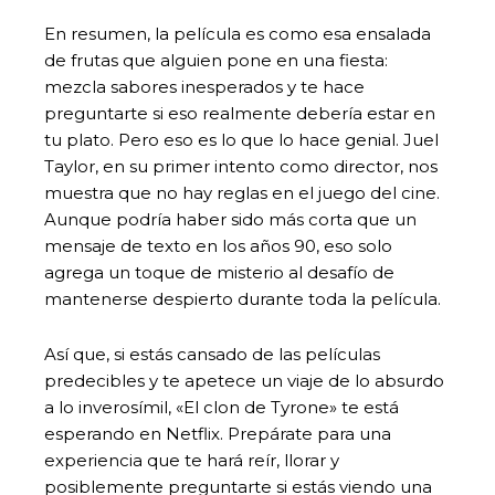
En resumen, la película es como esa ensalada
de frutas que alguien pone en una fiesta:
mezcla sabores inesperados y te hace
preguntarte si eso realmente debería estar en
tu plato. Pero eso es lo que lo hace genial. Juel
Taylor, en su primer intento como director, nos
muestra que no hay reglas en el juego del cine.
Aunque podría haber sido más corta que un
mensaje de texto en los años 90, eso solo
agrega un toque de misterio al desafío de
mantenerse despierto durante toda la película.
Así que, si estás cansado de las películas
predecibles y te apetece un viaje de lo absurdo
a lo inverosímil, «El clon de Tyrone» te está
esperando en Netflix. Prepárate para una
experiencia que te hará reír, llorar y
posiblemente preguntarte si estás viendo una