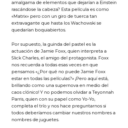
amalgama de elementos que dejarían a Einstein
rascándose la cabeza? Esta película es como
«Matrix» pero con un giro de tuerca tan
extravagante que hasta los Wachowski se
quedarían boquiabiertos.
Por supuesto, la guinda del pastel es la
actuación de Jamie Foxx, quien interpreta a
Slick Charles, el amigo del protagonista. Foxx
nos recuerda a todas esas veces en que
pensamos «¿Por qué no puede Jamie Foxx
estar en todas las películas?» ¡Pero aquí está,
brillando como una supernova en medio del
caos clónico! Y no podemos olvidar a Teyonnah
Parris, quien con su papel como Yo-Yo,
completa el trío y nos hace preguntarnos si
todos deberíamos cambiar nuestros nombres a
nombres de juguetes.