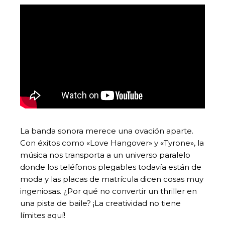
La banda sonora merece una ovación aparte.
Con éxitos como «Love Hangover» y «Tyrone», la
música nos transporta a un universo paralelo
donde los teléfonos plegables todavía están de
moda y las placas de matrícula dicen cosas muy
ingeniosas. ¿Por qué no convertir un thriller en
una pista de baile? ¡La creatividad no tiene
límites aquí!