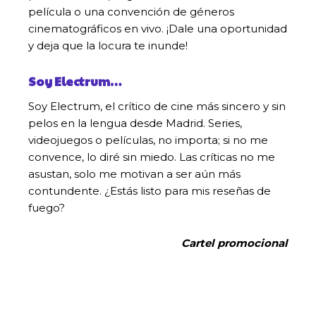
película o una convención de géneros
cinematográficos en vivo. ¡Dale una oportunidad
y deja que la locura te inunde!
Soy Electrum…
Soy Electrum, el crítico de cine más sincero y sin
pelos en la lengua desde Madrid. Series,
videojuegos o películas, no importa; si no me
convence, lo diré sin miedo. Las críticas no me
asustan, solo me motivan a ser aún más
contundente. ¿Estás listo para mis reseñas de
fuego?
Cartel promocional