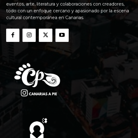
eventos, arte, literatura y colaboraciones con creadores,
todo con un enfoque cercano y apasionado por la escena
cultural contemporánea en Canarias.