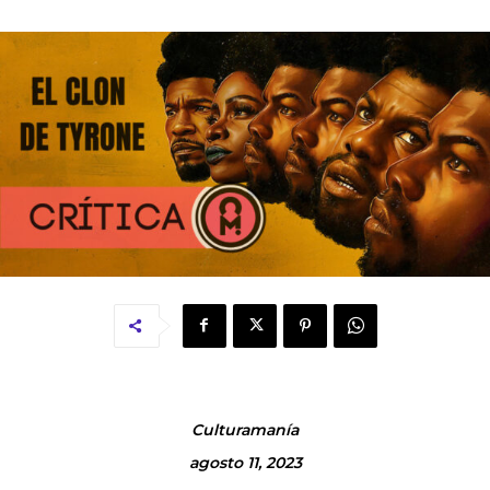
Culturamanía
agosto 11, 2023