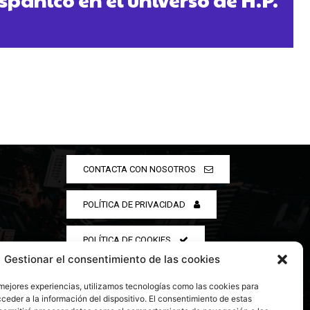
CONTACTA CON NOSOTROS
POLÍTICA DE PRIVACIDAD
POLÍTICA DE COOKIES
Gestionar el consentimiento de las cookies
 mejores experiencias, utilizamos tecnologías como las cookies para
ceder a la información del dispositivo. El consentimiento de estas