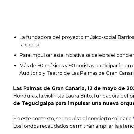
La fundadora del proyecto músico-social Barrio
la capital
Para impulsar esta iniciativa se celebra el con
Más de 60 músicos y 90 coristas participarán en 
Auditorio y Teatro de Las Palmas de Gran Canari
Las Palmas de Gran Canaria, 12 de mayo de 20
Honduras, la violinista Laura Brito, fundadora del
de Tegucigalpa para impulsar una nueva orquest
En este contexto, se impulsa el concierto solidario
Los fondos recaudados permitirán ampliar la atenc