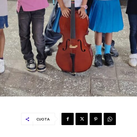
CUOTA