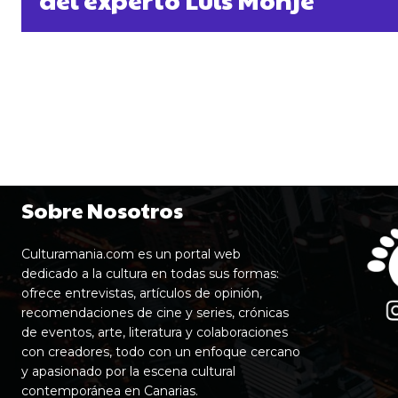
Sobre Nosotros
Culturamania.com es un portal web
dedicado a la cultura en todas sus formas:
ofrece entrevistas, artículos de opinión,
recomendaciones de cine y series, crónicas
de eventos, arte, literatura y colaboraciones
con creadores, todo con un enfoque cercano
y apasionado por la escena cultural
contemporánea en Canarias.