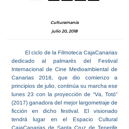
Culturamanía
julio 20, 2018
El ciclo de la Filmoteca CajaCanarias
dedicado al palmarés del Festival
Internacional de Cine Medioambiental de
Canarias 2018, que dio comienzo a
principios de julio, continúa su marcha ese
lunes 23 con la proyección de “Va, Totó”
(2017) ganadora del mejor largometraje de
ficción en dicho festival. El visionado
tendrá lugar en el Espacio Cultural
CajaCanarias de Santa Cruz de Tenerife