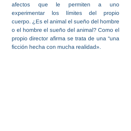
afectos que le permiten a uno
experimentar los límites del propio
cuerpo. ¿Es el animal el sueño del hombre
o el hombre el sueño del animal? Como el
propio director afirma se trata de una “una
ficción hecha con mucha realidad».