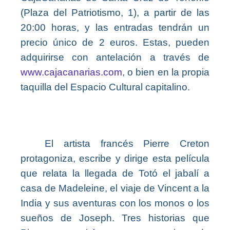
(Plaza del Patriotismo, 1), a partir de las
20:00 horas, y las entradas tendrán un
precio único de 2 euros. Estas, pueden
adquirirse con antelación a través de
www.cajacanarias.com
, o bien en la propia
taquilla del Espacio Cultural capitalino.
El artista francés Pierre Creton
protagoniza, escribe y dirige esta película
que relata la llegada de Totó el jabalí a
casa de Madeleine, el viaje de Vincent a la
India y sus aventuras con los monos o los
sueños de Joseph. Tres historias que