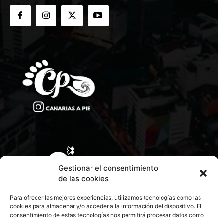
Gestionar el consentimiento
de las cookies
Para ofrecer las mejores experiencias, utilizamos tecnologías como las
cookies para almacenar y/o acceder a la información del dispositivo. El
consentimiento de estas tecnologías nos permitirá procesar datos como