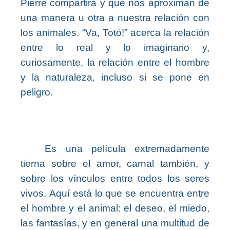
Pierre compartirá y que nos aproximan de
una manera u otra a nuestra relación con
los animales. “Va, Totó!” acerca la relación
entre lo real y lo imaginario y,
curiosamente, la relación entre el hombre
y la naturaleza, incluso si se pone en
peligro.
Es una película extremadamente
tierna sobre el amor, carnal también, y
sobre los vínculos entre todos los seres
vivos. Aquí está lo que se encuentra entre
el hombre y el animal: el deseo, el miedo,
las fantasías, y en general una multitud de