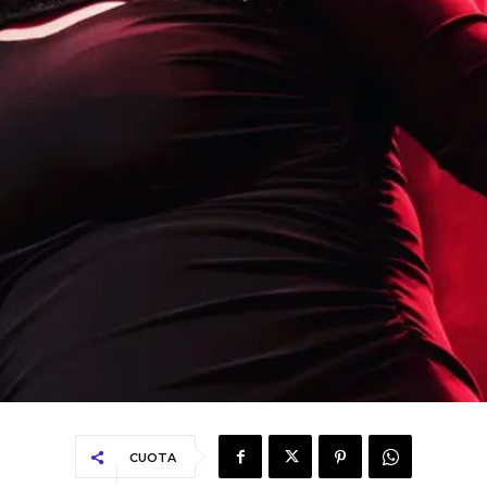
CUOTA