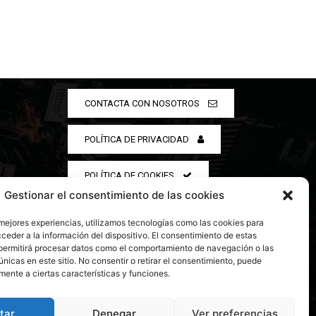
CONTACTA CON NOSOTROS
POLÍTICA DE PRIVACIDAD
POLÍTICA DE COOKIES
Gestionar el consentimiento de las cookies
 mejores experiencias, utilizamos tecnologías como las cookies para
ceder a la información del dispositivo. El consentimiento de estas
permitirá procesar datos como el comportamiento de navegación o las
únicas en este sitio. No consentir o retirar el consentimiento, puede
mente a ciertas características y funciones.
tar
Denegar
Ver preferencias