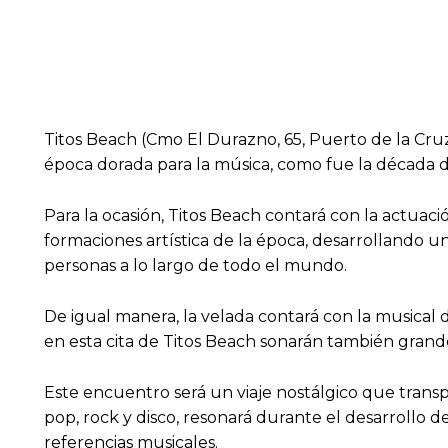
Titos Beach (Cmo El Durazno, 65, Puerto de la Cruz
época dorada para la música, como fue la década de
Para la ocasión, Titos Beach contará con la actuac
formaciones artística de la época, desarrollando 
personas a lo largo de todo el mundo.
De igual manera, la velada contará con la musical
en esta cita de Titos Beach sonarán también grande
Este encuentro será un viaje nostálgico que transpo
pop, rock y disco, resonará durante el desarrollo 
referencias musicales.