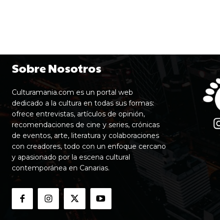
Sobre Nosotros
Culturamania.com es un portal web
dedicado a la cultura en todas sus formas:
ofrece entrevistas, artículos de opinión,
recomendaciones de cine y series, crónicas
de eventos, arte, literatura y colaboraciones
con creadores, todo con un enfoque cercano
y apasionado por la escena cultural
contemporánea en Canarias.