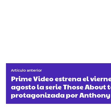
Artículo anterior
Prime Video estrena el vierne
agosto la serie Those About t
protagonizada por Anthony