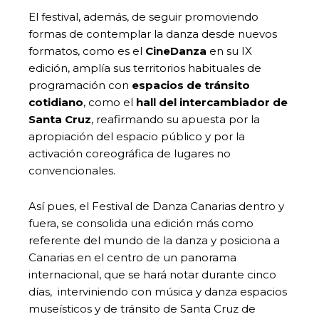
El festival, además, de seguir promoviendo
formas de contemplar la danza desde nuevos
formatos, como es el
CineDanza
en su IX
edición, amplía sus territorios habituales de
programación con
espacios de tránsito
cotidiano
, como el
hall del intercambiador de
Santa Cruz
, reafirmando su apuesta por la
apropiación del espacio público y por la
activación coreográfica de lugares no
convencionales.
Así pues, el Festival de Danza Canarias dentro y
fuera, se consolida una edición más como
referente del mundo de la danza y posiciona a
Canarias en el centro de un panorama
internacional, que se hará notar durante cinco
días, interviniendo con música y danza espacios
museísticos y de tránsito de Santa Cruz de