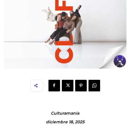
Culturamanía
diciembre 18, 2025