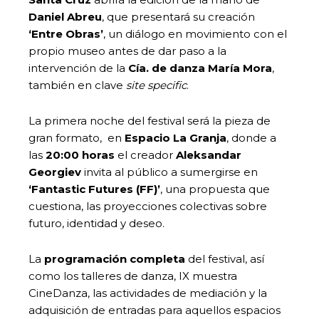
Daniel Abreu
, que presentará su creación
‘Entre Obras’
, un diálogo en movimiento con el
propio museo antes de dar paso a la
intervención de la
Cía. de danza María Mora
,
también en clave
site specific
.
La primera noche del festival será la pieza de
gran formato, en
Espacio La Granja
, donde a
las
20:00 horas
el creador
Aleksandar
Georgiev
invita al público a sumergirse en
‘Fantastic Futures (FF)’
, una propuesta que
cuestiona, las proyecciones colectivas sobre
futuro, identidad y deseo.
La
programación completa
del festival, así
como los talleres de danza, IX muestra
CineDanza, las actividades de mediación y la
adquisición de entradas para aquellos espacios