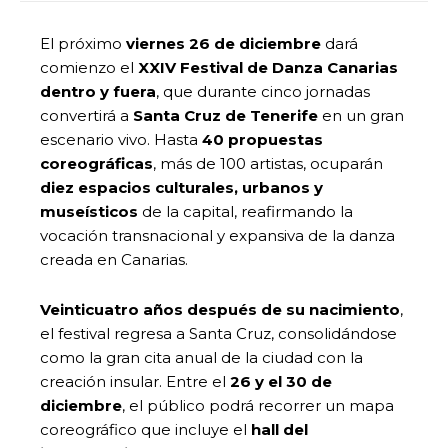
El próximo
viernes 26 de diciembre
dará
comienzo el
XXIV Festival de Danza Canarias
dentro y fuera
, que durante cinco jornadas
convertirá a
Santa Cruz de Tenerife
en un gran
escenario vivo. Hasta
40 propuestas
coreográficas
, más de 100 artistas, ocuparán
diez espacios culturales, urbanos y
museísticos
de la capital, reafirmando la
vocación transnacional y expansiva de la danza
creada en Canarias.
Veinticuatro años después de su nacimiento
,
el festival regresa a Santa Cruz, consolidándose
como la gran cita anual de la ciudad con la
creación insular. Entre el
26 y el 30 de
diciembre
, el público podrá recorrer un mapa
coreográfico que incluye el
hall del