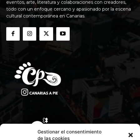
eventos, arte, literatura y colaboraciones con creadores,
todo con un enfoque cercano y apasionado por la escena
cultural contemporánea en Canarias.
Gestionar el consentimiento
de las cookies