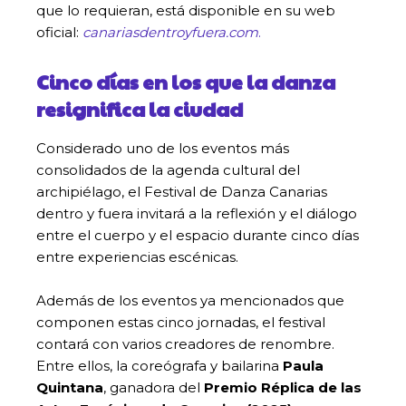
que lo requieran, está disponible en su web
oficial:
canariasdentroyfuera.com
.
Cinco días en los que la danza
resignifica la ciudad
Considerado uno de los eventos más
consolidados de la agenda cultural del
archipiélago, el Festival de Danza Canarias
dentro y fuera invitará a la reflexión y el diálogo
entre el cuerpo y el espacio durante cinco días
entre experiencias escénicas.
Además de los eventos ya mencionados que
componen estas cinco jornadas, el festival
contará con varios creadores de renombre.
Entre ellos, la coreógrafa y bailarina
Paula
Quintana
, ganadora del
Premio Réplica de las