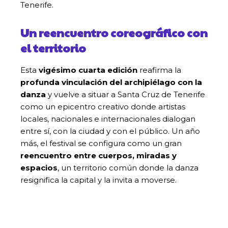
Tenerife.
Un reencuentro coreográfico con
el territorio
Esta
vigésimo cuarta edición
reafirma la
profunda vinculación del archipiélago con la
danza
y vuelve a situar a Santa Cruz de Tenerife
como un epicentro creativo donde artistas
locales, nacionales e internacionales dialogan
entre sí, con la ciudad y con el público. Un año
más, el festival se configura como un gran
reencuentro entre cuerpos, miradas y
espacios
, un territorio común donde la danza
resignifica la capital y la invita a moverse.