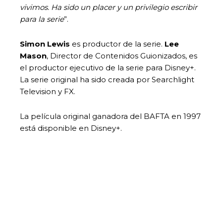
vivimos. Ha sido un placer y un privilegio escribir
para la serie
”.
Simon Lewis
es productor de la serie.
Lee
Mason
, Director de Contenidos Guionizados, es
el productor ejecutivo de la serie para Disney+.
La serie original ha sido creada por Searchlight
Television y FX.
La película original ganadora del BAFTA en 1997
está disponible en Disney+.