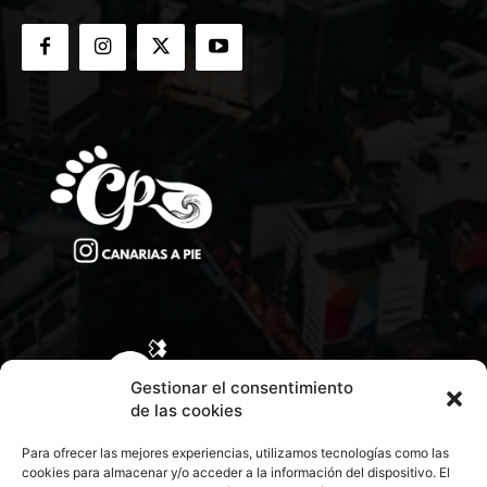
Gestionar el consentimiento
de las cookies
Para ofrecer las mejores experiencias, utilizamos tecnologías como las
cookies para almacenar y/o acceder a la información del dispositivo. El