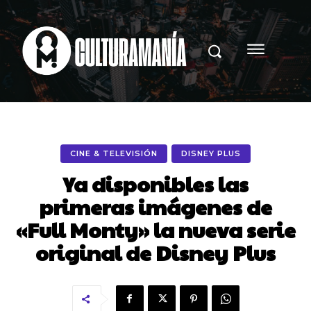
CINE & TELEVISIÓN
DISNEY PLUS
Ya disponibles las
primeras imágenes de
«Full Monty» la nueva serie
original de Disney Plus