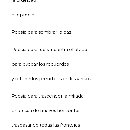
la crueldad,
el oprobio.
Poesía para sembrar la paz.
Poesía para luchar contra el olvido,
para evocar los recuerdos
y retenerlos prendidos en los versos.
Poesía para trascender la mirada
en busca de nuevos horizontes,
traspasando todas las fronteras.