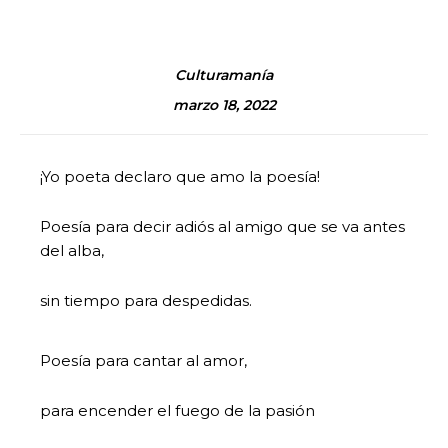
Culturamanía
marzo 18, 2022
¡Yo poeta declaro que amo la poesía!
Poesía para decir adiós al amigo que se va antes
del alba,
sin tiempo para despedidas.
Poesía para cantar al amor,
para encender el fuego de la pasión