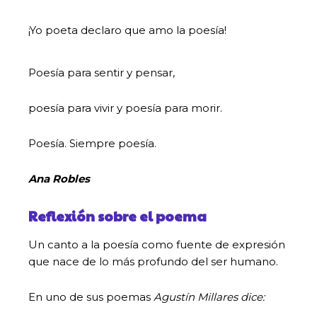
¡Yo poeta declaro que amo la poesía!
Poesía para sentir y pensar,
poesía para vivir y poesía para morir.
Poesía. Siempre poesía.
Ana Robles
Reflexión sobre el poema
Un canto a la poesía como fuente de expresión
que nace de lo más profundo del ser humano.
En uno de sus poemas
Agustín Millares
dice: