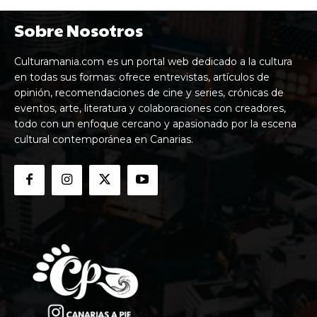
Sobre Nosotros
Culturamania.com es un portal web dedicado a la cultura
en todas sus formas: ofrece entrevistas, artículos de
opinión, recomendaciones de cine y series, crónicas de
eventos, arte, literatura y colaboraciones con creadores,
todo con un enfoque cercano y apasionado por la escena
cultural contemporánea en Canarias.