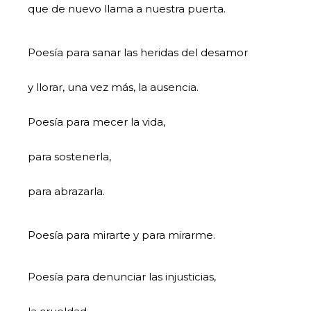
que de nuevo llama a nuestra puerta.
Poesía para sanar las heridas del desamor
y llorar, una vez más, la ausencia.
Poesía para mecer la vida,
para sostenerla,
para abrazarla.
Poesía para mirarte y para mirarme.
Poesía para denunciar las injusticias,