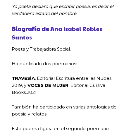
Yo poeta declaro que escribir poesía
,
es decir el
verdadero estado del hombre.
Biografía
de
Ana Isabel Robles
Santos
Poeta y Trabajadora Social.
Ha publicado dos poemarios:
TRAVESÍA
, Editorial Escritura entre las Nubes,
2019, y
VOCES DE MUJER
, Editorial Cursiva
Books,2021.
También ha participado en varias antologías de
poesía y relatos.
Este poema figura en el segundo poemario.