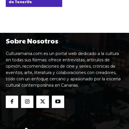
de Tenerife
Sobre Nosotros
Culturamania.com es un portal web dedicado a la cultura
en todas sus formas: ofrece entrevistas, artículos de
opinión, recomendaciones de cine y series, crónicas de
eventos, arte, literatura y colaboraciones con creadores,
todo con un enfoque cercano y apasionado por la escena
cultural contemporánea en Canarias.