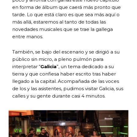
en forma de álbum que caerá más pronto que
tarde. Lo que está claro es que sea más aquí o
más allá, estaremos al tanto de todas las
novedades musicales que se trae la gallega
entre manos.
También, se bajo del escenario y se dirigió a su
público sin micro, a pleno pulmón para
interpretar “
Galicia
”, un tema dedicado a su
tierra y que confiesa haber escrito tras haber
llegado a la capital. Acompañada de las voces
de los y las asistentes, pudimos visitar Galicia, sus
calles y su gente durante casi 4 minutos.