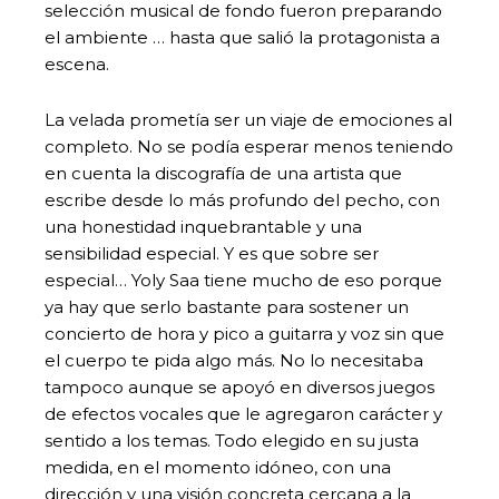
selección musical de fondo fueron preparando
el ambiente … hasta que salió la protagonista a
escena.
La velada prometía ser un viaje de emociones al
completo. No se podía esperar menos teniendo
en cuenta la discografía de una artista que
escribe desde lo más profundo del pecho, con
una honestidad inquebrantable y una
sensibilidad especial. Y es que sobre ser
especial… Yoly Saa tiene mucho de eso porque
ya hay que serlo bastante para sostener un
concierto de hora y pico a guitarra y voz sin que
el cuerpo te pida algo más. No lo necesitaba
tampoco aunque se apoyó en diversos juegos
de efectos vocales que le agregaron carácter y
sentido a los temas. Todo elegido en su justa
medida, en el momento idóneo, con una
dirección y una visión concreta cercana a la