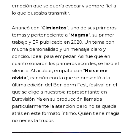
emoción que se quería evocar y siempre fiel a
lo que buscaba transmitir.
Arrancó con “
Cimientos
”, uno de sus primeros
temas y perteneciente a “
Magma
”, su primer
trabajo y EP publicado en 2020. Un tema con
mucha personalidad y un mensaje claro y
conciso. Ideal para empezar. Así fue que en
cuanto sonaron los primeros acordes, se hizo el
silencio. Al acabar, empató con “
No se me
olvida
”, canción con la que se presentó a la
última edición del Benidorm Fest, festival en el
que se elige a nuestro/a representante en
Eurovisión. Ya en su producción llamaba
particularmente la atención pero no se queda
atrás en este formato íntimo. Quién tiene magia
no necesita trucos.