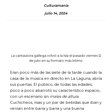
Culturamanía
julio 14, 2024
La cantautora gallega volvió a la Isla el pasado viernes 12
de julio en su formato más íntimo.
Eran poco más de las siete de la tarde cuando la
casa de la música en directo en La Laguna, abría
sus puertas. El público, de todas las edades,
poco a poco abarrotó su característico espacio,
con un escenario sin
males de altura
.
Cuchicheos, risas y un par de bebidas que iban y
venían entre barra y barra y una buena