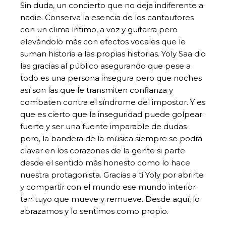
Sin duda, un concierto que no deja indiferente a
nadie. Conserva la esencia de los cantautores
con un clima íntimo, a voz y guitarra pero
elevándolo más con efectos vocales que le
suman historia a las propias historias. Yoly Saa dio
las gracias al público asegurando que pese a
todo es una persona insegura pero que noches
así son las que le transmiten confianza y
combaten contra el síndrome del impostor. Y es
que es cierto que la inseguridad puede golpear
fuerte y ser una fuente imparable de dudas
pero, la bandera de la música siempre se podrá
clavar en los corazones de la gente si parte
desde el sentido más honesto como lo hace
nuestra protagonista. Gracias a ti Yoly por abrirte
y compartir con el mundo ese mundo interior
tan tuyo que mueve y remueve. Desde aquí, lo
abrazamos y lo sentimos como propio.