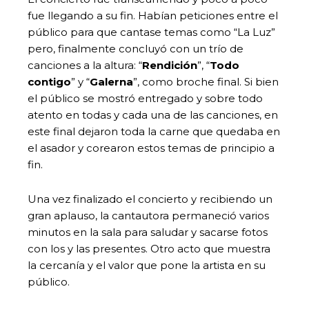
fue llegando a su fin. Habían peticiones entre el
público para que cantase temas como “La Luz”
pero, finalmente concluyó con un trío de
canciones a la altura: “
Rendición
”, “
Todo
contigo
” y “
Galerna
”, como broche final. Si bien
el público se mostró entregado y sobre todo
atento en todas y cada una de las canciones, en
este final dejaron toda la carne que quedaba en
el asador y corearon estos temas de principio a
fin.
Una vez finalizado el concierto y recibiendo un
gran aplauso, la cantautora permaneció varios
minutos en la sala para saludar y sacarse fotos
con los y las presentes. Otro acto que muestra
la cercanía y el valor que pone la artista en su
público.