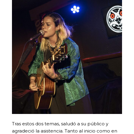
Tras estos dos temas, saludó a su público y
agradeció la asistencia. Tanto al inicio como en